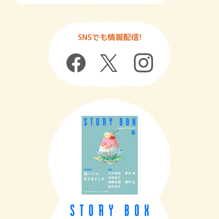
SNSでも情報配信!