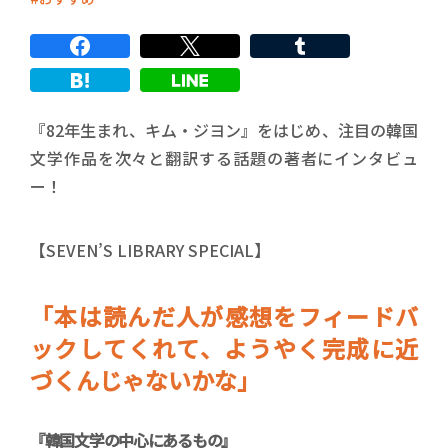
『82年生まれ、キム・ジヨン』をはじめ、注目の韓国
文学作品を次々と翻訳する話題の著者にインタビュ
ー！
【SEVEN’S LIBRARY SPECIAL】
「本は読んだ人が感想をフィードバ
ックしてくれて、ようやく完成に近
づくんじゃないかな」
『韓国文学の中心にあるもの』