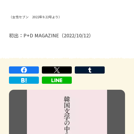
（女性セブン 2022年9.22号より）
初出：P+D MAGAZINE（2022/10/12）