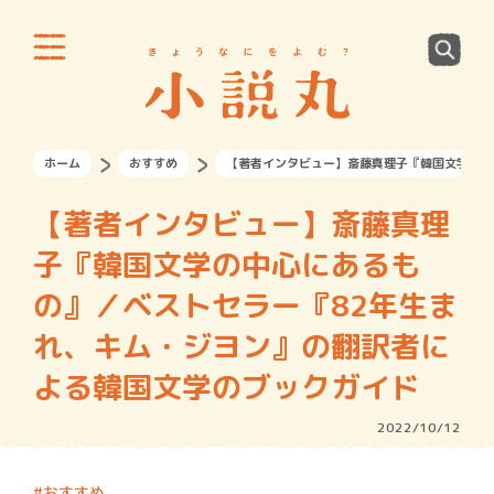
ホーム
おすすめ
【著者インタビュー】斎藤真理子『韓国文学の中
【著者インタビュー】斎藤真理
子『韓国文学の中心にあるも
の』／ベストセラー『82年生ま
れ、キム・ジヨン』の翻訳者に
よる韓国文学のブックガイド
2022/10/12
おすすめ