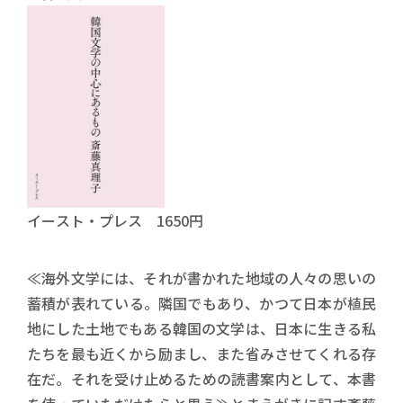
イースト・プレス 1650円
≪海外文学には、それが書かれた地域の人々の思いの
蓄積が表れている。隣国でもあり、かつて日本が植民
地にした土地でもある韓国の文学は、日本に生きる私
たちを最も近くから励まし、また省みさせてくれる存
在だ。それを受け止めるための読書案内として、本書