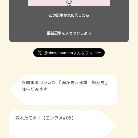
この記事が気に入ったら
最新記事をチェックしよう
◎編集者コラム◎ 『海が見える家 旅立ち』
はらだみずき
採れたて本！【エンタメ#05】