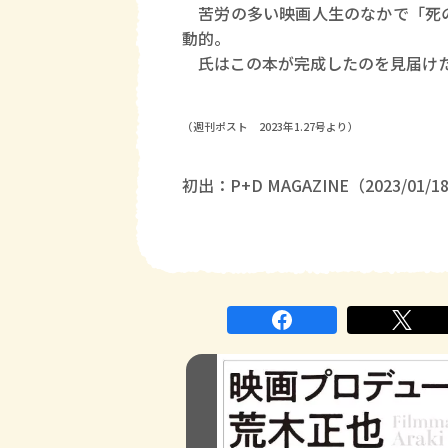
苦労の多い映画人生のなかで「死の
動的。
氏はこの本が完成したのを見届けた
（週刊ポスト 2023年1.27号より）
初出：P+D MAGAZINE（2023/01/1