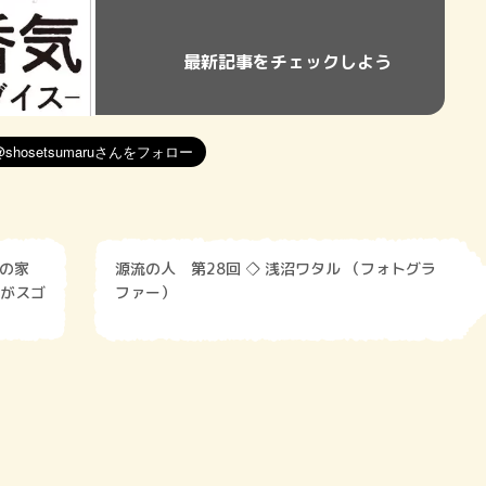
最新記事をチェックしよう
地の家
源流の人 第28回 ◇ 浅沼ワタル （フォトグラ
がスゴ
ファー）