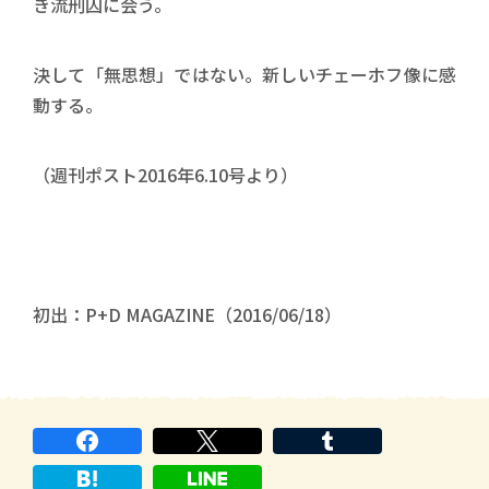
き流刑囚に会う。
決して「無思想」ではない。新しいチェーホフ像に感
動する。
（週刊ポスト2016年6.10号より）
初出：P+D MAGAZINE（2016/06/18）