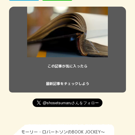
この記事が気に入ったら
最新記事をチェックしよう
モーリー・ロバートソンのBOOK JOCKEY～