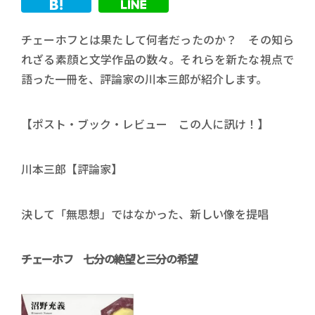
チェーホフとは果たして何者だったのか？ その知ら
れざる素顔と文学作品の数々。それらを新たな視点で
語った一冊を、評論家の川本三郎が紹介します。
【ポスト・ブック・レビュー この人に訊け！】
川本三郎【評論家】
決して「無思想」ではなかった、新しい像を提唱
チェーホフ 七分の絶望と三分の希望