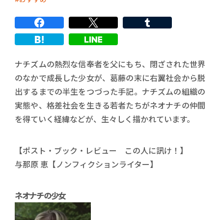
ナチズムの熱烈な信奉者を父にもち、閉ざされた世界
のなかで成長した少女が、葛藤の末に右翼社会から脱
出するまでの半生をつづった手記。ナチズムの組織の
実態や、格差社会を生きる若者たちがネオナチの仲間
を得ていく経緯などが、生々しく描かれています。
【ポスト・ブック・レビュー この人に訊け！】
与那原 恵【ノンフィクションライター】
ネオナチの少女