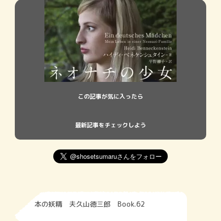
この記事が気に入ったら
最新記事をチェックしよう
本の妖精 夫久山徳三郎 Book.62