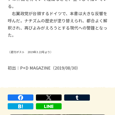
る。
右翼政党が台頭するドイツで、本書は大きな反響を
呼んだ。ナチズムの歴史が塗り替えられ、都合よく解
釈され、再びよみがえろうとする現代への警鐘となっ
た。
（週刊ポスト 2019年3.22号より）
初出：P+D MAGAZINE（2019/08/30）