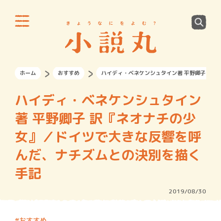
ホーム
おすすめ
ハイディ・ベネケンシュタイン著 平野卿子 訳
ハイディ・ベネケンシュタイン
著 平野卿子 訳『ネオナチの少
女』／ドイツで大きな反響を呼
んだ、ナチズムとの決別を描く
手記
2019/08/30
おすすめ