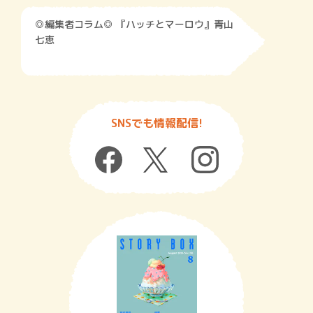
◎編集者コラム◎ 『ハッチとマーロウ』青山
七恵
SNSでも情報配信!