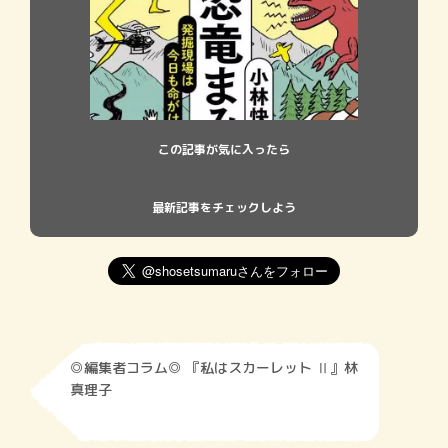
この記事が気に入ったら
最新記事をチェックしよう
◎編集者コラム◎ 『私はスカーレット Ⅱ』林
真理子