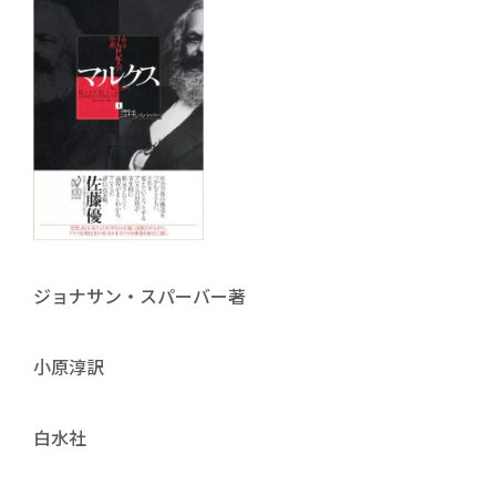
ジョナサン・スパーバー著
小原淳訳
白水社