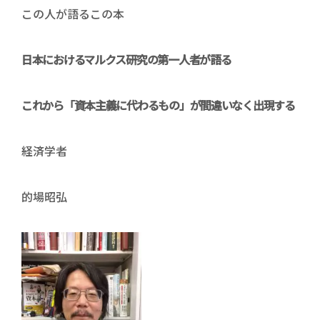
この人が語るこの本
日本におけるマルクス研究の第一人者が語る
これから「資本主義に代わるもの」が間違いなく出現する
経済学者
的場昭弘