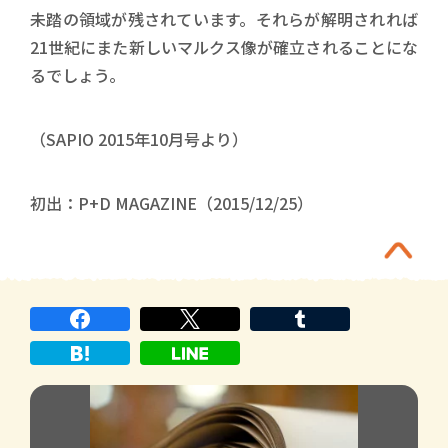
未踏の領域が残されています。それらが解明されれば
21世紀にまた新しいマルクス像が確立されることにな
るでしょう。
（SAPIO 2015年10月号より）
初出：P+D MAGAZINE（2015/12/25）