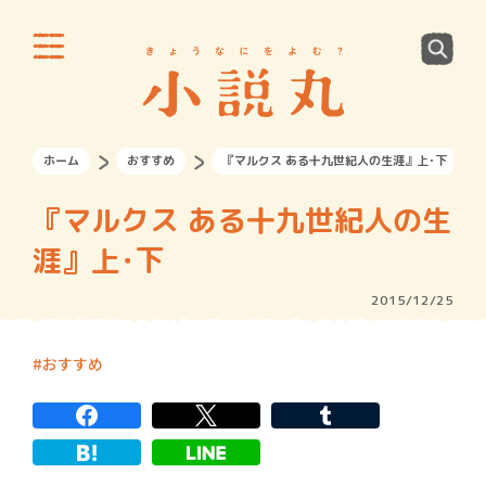
ホーム
おすすめ
『マルクス ある十九世紀人の生涯』上･下
『マルクス ある十九世紀人の生
涯』上･下
2015/12/25
おすすめ