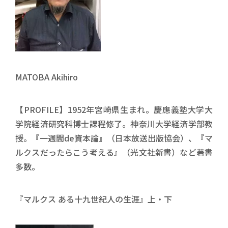
MATOBA Akihiro
【PROFILE】1952年宮崎県生まれ。慶應義塾大学大
学院経済研究科博士課程修了。神奈川大学経済学部教
授。『一週間de資本論』（日本放送出版協会）、『マ
ルクスだったらこう考える』（光文社新書）など著書
多数。
『マルクス ある十九世紀人の生涯』上・下