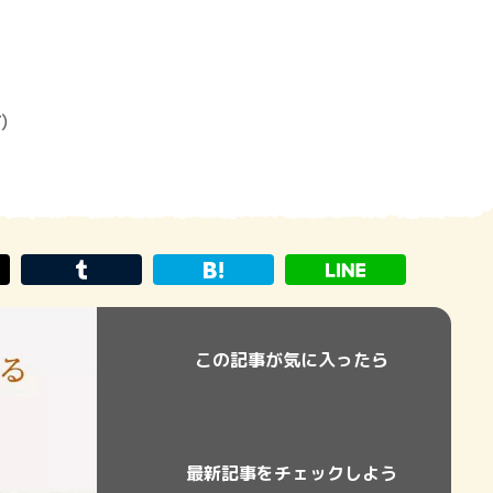
7）
この記事が気に入ったら
最新記事をチェックしよう