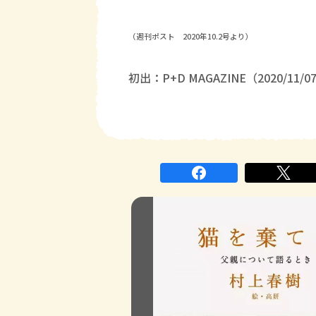
（週刊ポスト 2020年10.2号より）
初出：P+D MAGAZINE（2020/11/0