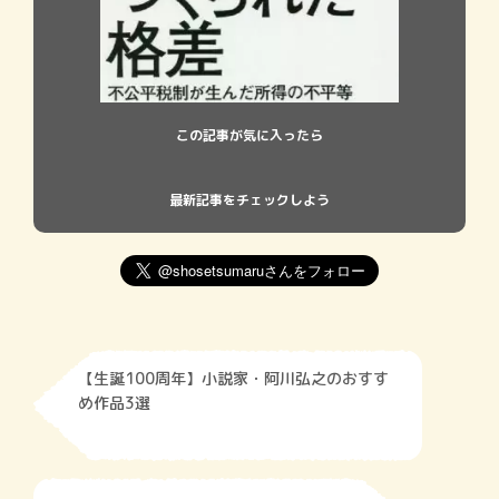
この記事が気に入ったら
最新記事をチェックしよう
【生誕100周年】小説家・阿川弘之のおすす
め作品3選