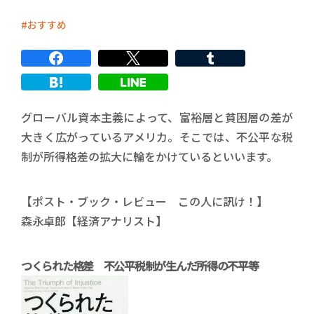
おすすめ
グローバル資本主義によって、富裕層と貧困層の差が
大きく広がっているアメリカ。そこでは、不公平な税
制が所得格差の拡大に輪をかけているといいます。
【ポスト・ブック・レビュー この人に訊け！】
森永卓郎【経済アナリスト】
つくられた格差 不公平税制が生んだ所得の不平等