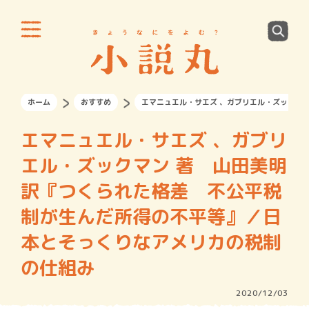
ホーム
おすすめ
エマニュエル・サエズ 、ガブリエル・ズックマ
エマニュエル・サエズ 、ガブリ
エル・ズックマン 著 山田美明
訳『つくられた格差 不公平税
制が生んだ所得の不平等』／日
本とそっくりなアメリカの税制
の仕組み
2020/12/03