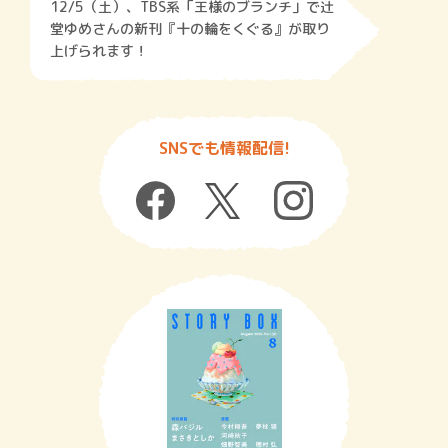
12/5（土）、TBS系「王様のブランチ」で辻
堂ゆめさんの新刊『十の輪をくぐる』が取り
上げられます！
SNSでも情報配信!