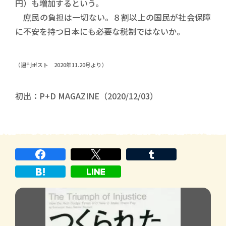
円）も増加するという。
庶民の負担は一切ない。８割以上の国民が社会保障
に不安を持つ日本にも必要な税制ではないか。
（週刊ポスト 2020年11.20号より）
初出：P+D MAGAZINE（2020/12/03）