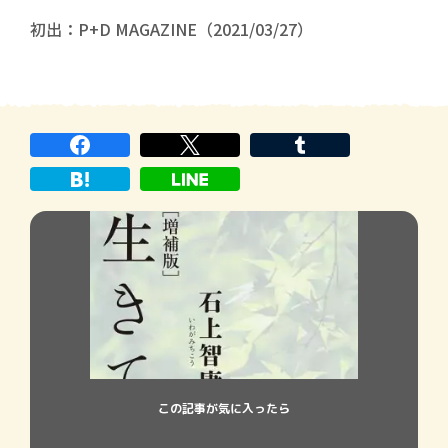
初出：P+D MAGAZINE（2021/03/27）
この記事が気に入ったら