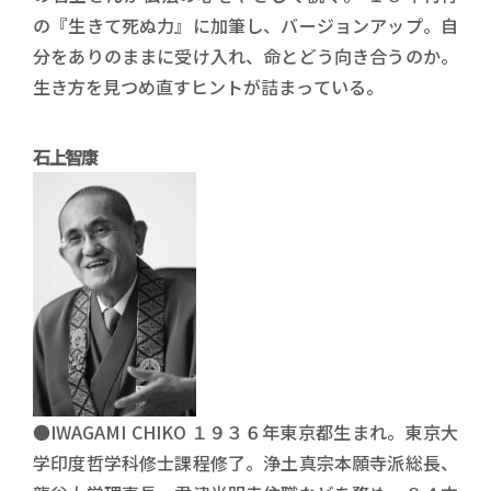
の『生きて死ぬ力』に加筆し、バージョンアップ。自
分をありのままに受け入れ、命とどう向き合うのか。
生き方を見つめ直すヒントが詰まっている。
石上智康
●IWAGAMI CHIKO １９３６年東京都生まれ。東京大
学印度哲学科修士課程修了。浄土真宗本願寺派総長、