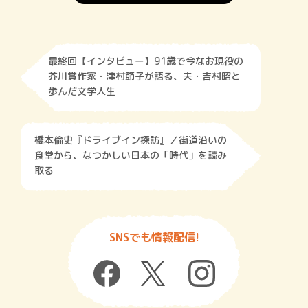
最終回【インタビュー】91歳で今なお現役の
芥川賞作家・津村節子が語る、夫・吉村昭と
歩んだ文学人生
橋本倫史『ドライブイン探訪』／街道沿いの
食堂から、なつかしい日本の「時代」を読み
取る
SNSでも情報配信!