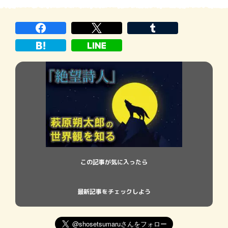
この記事が気に入ったら
最新記事をチェックしよう