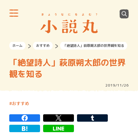
ホーム
おすすめ
「絶望詩人」萩原朔太郎の世界観を知る
「絶望詩人」萩原朔太郎の世界
観を知る
2019/11/26
おすすめ