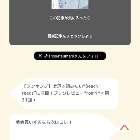
この記事が気に入ったら
最新記事をチェックしよう
【ランキング】浜辺で読みたい“Beach
reads”に注目！ブックレビューfromNY＜第
31回＞
著者買いするなら次はコレ！