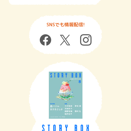
SNSでも情報配信!