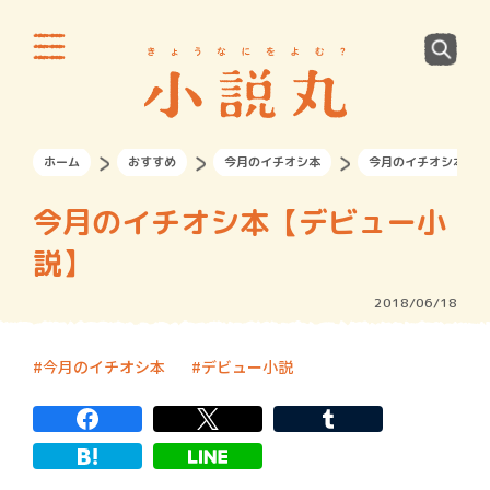
ホーム
おすすめ
今月のイチオシ本
今月のイチオシ本【デ
今月のイチオシ本【デビュー小
説】
2018/06/18
今月のイチオシ本
デビュー小説