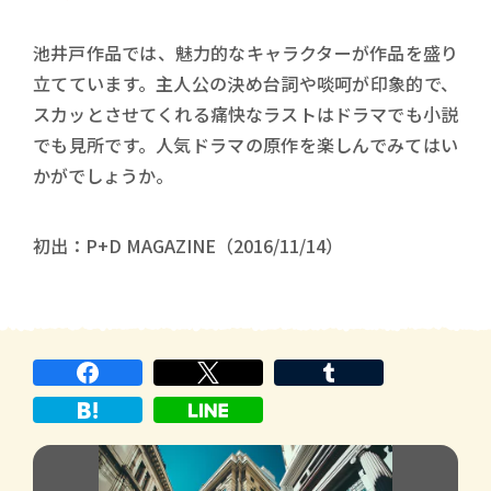
池井戸作品では、魅力的なキャラクターが作品を盛り
立てています。主人公の決め台詞や啖呵が印象的で、
スカッとさせてくれる痛快なラストはドラマでも小説
でも見所です。人気ドラマの原作を楽しんでみてはい
かがでしょうか。
初出：P+D MAGAZINE（2016/11/14）