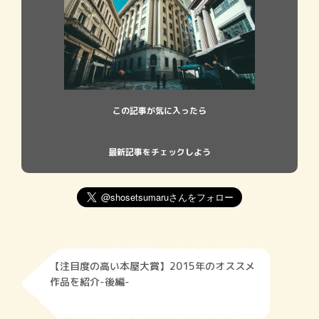
この記事が気に入ったら
最新記事をチェックしよう
【注目度の高い本屋大賞】2015年のオススメ
作品を紹介-後編-