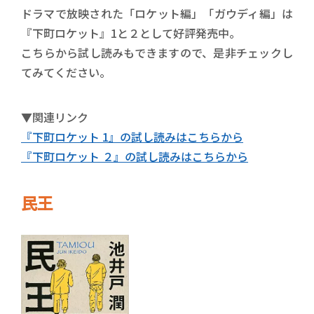
ドラマで放映された「ロケット編」「ガウディ編」は
『下町ロケット』1と２として好評発売中。
こちらから試し読みもできますので、是非チェックし
てみてください。
▼関連リンク
『下町ロケット 1』の試し読みはこちらから
『下町ロケット ２』の試し読みはこちらから
民王