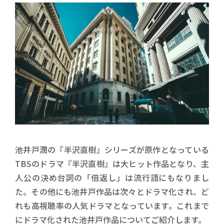
池井戸潤の『半沢直樹』シリーズが原作となっている
TBSのドラマ『半沢直樹』は大ヒット作品となり、主
人公の決め台詞の「倍返し」は流行語にもなりまし
た。その他にも池井戸作品は次々とドラマ化され、ど
れも高視聴率の人気ドラマとなっています。これまで
にドラマ化された池井戸作品についてご紹介します。