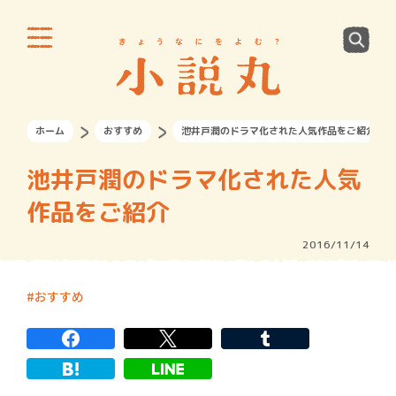
ホーム
おすすめ
池井戸潤のドラマ化された人気作品をご紹介
池井戸潤のドラマ化された人気
作品をご紹介
2016/11/14
おすすめ