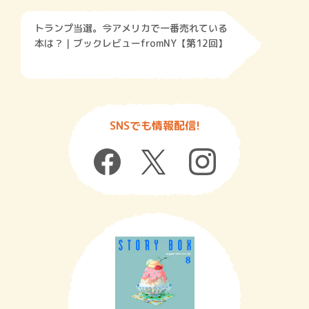
トランプ当選。今アメリカで一番売れている
本は？｜ブックレビューfromNY【第12回】
SNSでも情報配信!