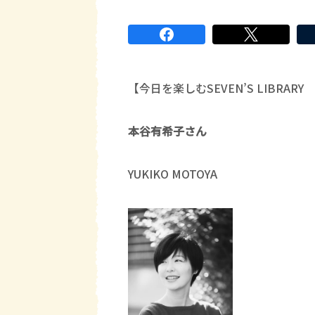
【今日を楽しむSEVEN’S LIBRA
本谷有希子さん
YUKIKO MOTOYA