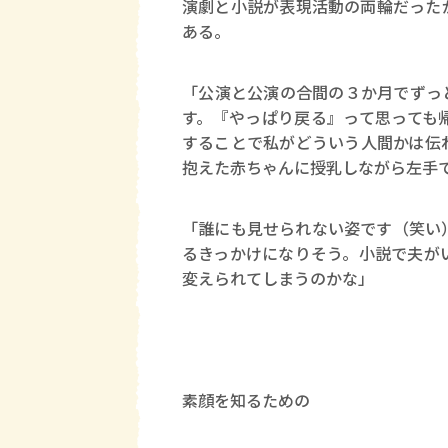
演劇と小説が表現活動の両輪だった
ある。
「公演と公演の合間の３か月でずっ
す。『やっぱり戻る』って思っても
することで私がどういう人間かは伝
抱えた赤ちゃんに授乳しながら左手
「誰にも見せられない姿です（笑い
るきっかけになりそう。小説で夫が
変えられてしまうのかな」
素顔を知るための