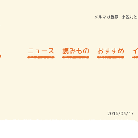
メルマガ登録
小説丸と
ニュース
読みもの
おすすめ
2016/03/17