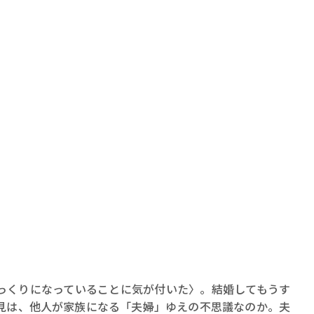
っくりになっていることに気が付いた〉。結婚してもうす
見は、他人が家族になる「夫婦」ゆえの不思議なのか。夫