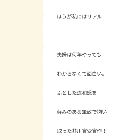
ほうが私にはリアル
夫婦は何年やっても
わからなくて面白い。
ふとした違和感を
軽みのある筆致で掬い
取った芥川賞受賞作！