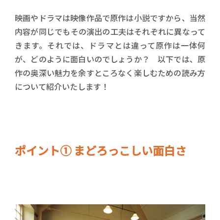
映画やドラマは映像作品で原作は小説ですから、当然
内容が同じでもその演出の工夫はそれぞれに異なって
きます。それでは、ドラマとは違って原作は一体何
が、どのように面白いのでしょうか？ 以下では、原
作の奥深い魅力を余すところなく楽しむための読み方
について紹介いたします！
ポイント① まどろっこしい面白さ