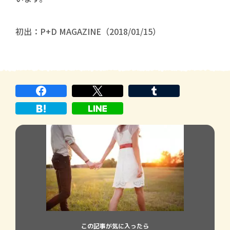
初出：P+D MAGAZINE（2018/01/15）
この記事が気に入ったら