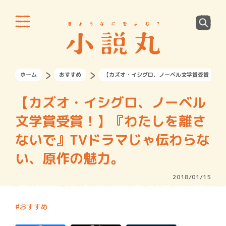
ホーム
おすすめ
【カズオ・イシグロ、ノーベル文学賞受賞！】『
【カズオ・イシグロ、ノーベル
文学賞受賞！】『わたしを離さ
ないで』TVドラマじゃ伝わらな
い、原作の魅力。
2018/01/15
おすすめ