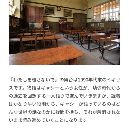
『わたしを離さないで』の舞台は1990年代末のイギリ
スです。物語はキャシーという女性が、幼少時代から
の過去を回想する一人語りで進んでいきますが、読者
はかなり早い段階から、キャシーが語っているのはど
んな世界の話なのかに疑問を持ち、それが解消されな
いまま読み進めていくことになります。