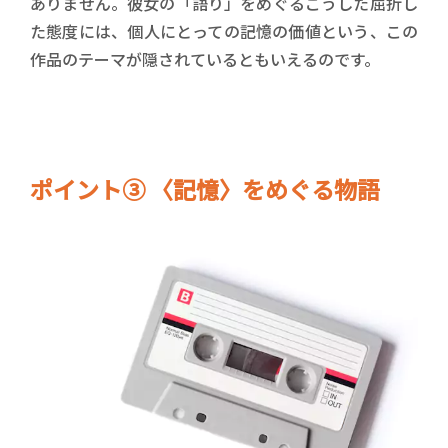
ありません。彼女の「語り」をめぐるこうした屈折し
た態度には、個人にとっての記憶の価値という、この
作品のテーマが隠されているともいえるのです。
ポイント③ 〈記憶〉をめぐる物語