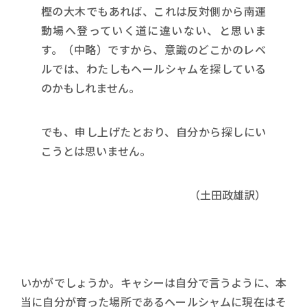
樫の大木でもあれば、これは反対側から南運
動場へ登っていく道に違いない、と思いま
す。（中略）ですから、意識のどこかのレベ
ルでは、わたしもヘールシャムを探している
のかもしれません。
でも、申し上げたとおり、自分から探しにい
こうとは思いません。
（土田政雄訳）
いかがでしょうか。キャシーは自分で言うように、本
当に自分が育った場所であるヘールシャムに現在はそ