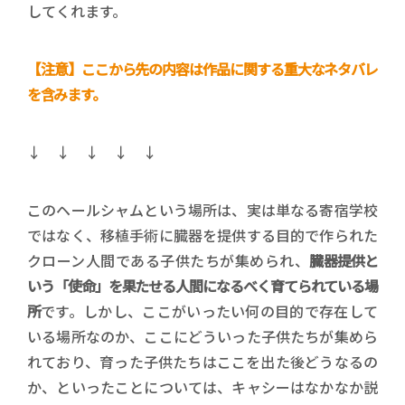
してくれます。
【注意】ここから先の内容は作品に関する重大なネタバレ
を含みます。
↓ ↓ ↓ ↓ ↓
このヘールシャムという場所は、実は単なる寄宿学校
ではなく、移植手術に臓器を提供する目的で作られた
クローン人間である子供たちが集められ、
臓器提供と
いう「使命」を果たせる人間になるべく育てられている場
所
です。しかし、ここがいったい何の目的で存在して
いる場所なのか、ここにどういった子供たちが集めら
れており、育った子供たちはここを出た後どうなるの
か、といったことについては、キャシーはなかなか説