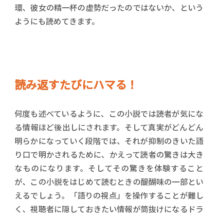
環、彼女の精一杯の虚勢だったのではないか、という
ようにも読めてきます。
読み返すたびにハマる！
何度も述べているように、この小説では読者が気にな
る情報ほど後出しにされます。そして真実がどんどん
明らかになっていく段階では、それが抑制のきいた語
り口で明かされるために、かえって読者の驚きは大き
なものになります。そしてその驚きを体験すること
が、この小説をはじめて読むときの醍醐味の一部とい
えるでしょう。「語りの視点」を操作することが難し
く、視聴者に隠しておきたい情報が筒抜けになるドラ