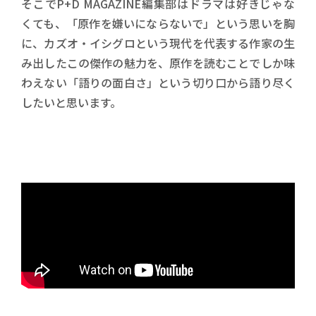
そこでP+D MAGAZINE編集部はドラマは好きじゃな
くても、「原作を嫌いにならないで」という思いを胸
に、カズオ・イシグロという現代を代表する作家の生
み出したこの傑作の魅力を、原作を読むことでしか味
わえない「語りの面白さ」という切り口から語り尽く
したいと思います。