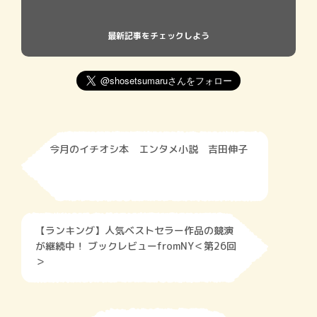
最新記事をチェックしよう
今月のイチオシ本 エンタメ小説 吉田伸子
【ランキング】人気ベストセラー作品の競演
が継続中！ ブックレビューfromNY＜第26回
＞