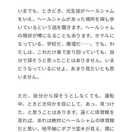
いまでも、ときどき、元生徒がヘールシャム
を――いえ、ヘールシャムがあった場所を――探し歩
いているという話を聞きます。ヘールシャム
の現状が噂になることもあります。ホテルに
なっている、学校だ、廃墟だ……。でも、わ
たしは、これだけ車で走り回っていても、自
分で探そうと思ったことはありません。いま
どうなっているにせよ、あまり見たいとも思
いません。
ただ、自分から探そうとしなくても、運転
中、ときどき何かを目にして、あっ、見つけ
た、と思うことはあります。遠くに体育館を
見れば、あれは絶対にヘールシャムの体育館
だと思い、地平線にポプラ並木が見え、隣に