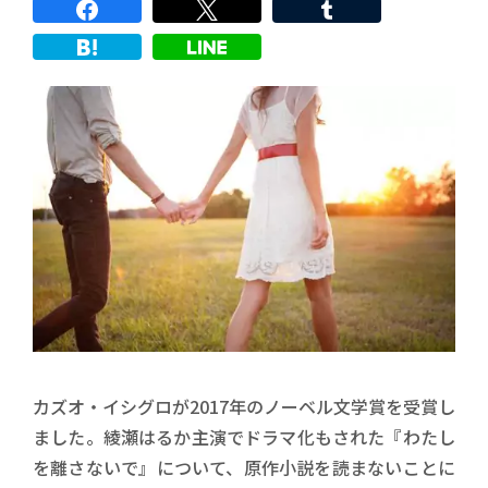
カズオ・イシグロが2017年のノーベル文学賞を受賞し
ました。綾瀬はるか主演でドラマ化もされた『わたし
を離さないで』について、原作小説を読まないことに