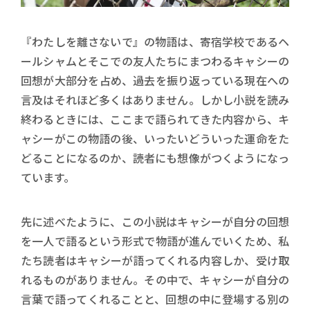
『わたしを離さないで』の物語は、寄宿学校であるヘ
ールシャムとそこでの友人たちにまつわるキャシーの
回想が大部分を占め、過去を振り返っている現在への
言及はそれほど多くはありません。しかし小説を読み
終わるときには、ここまで語られてきた内容から、キ
ャシーがこの物語の後、いったいどういった運命をた
どることになるのか、読者にも想像がつくようになっ
ています。
先に述べたように、この小説はキャシーが自分の回想
を一人で語るという形式で物語が進んでいくため、私
たち読者はキャシーが語ってくれる内容しか、受け取
れるものがありません。その中で、キャシーが自分の
言葉で語ってくれることと、回想の中に登場する別の