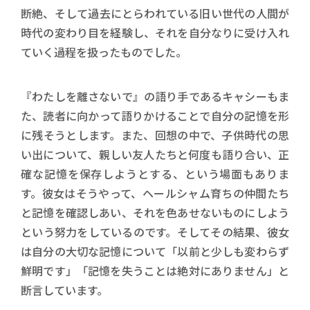
断絶、そして過去にとらわれている旧い世代の人間が
時代の変わり目を経験し、それを自分なりに受け入れ
ていく過程を扱ったものでした。
『わたしを離さないで』の語り手であるキャシーもま
た、読者に向かって語りかけることで自分の記憶を形
に残そうとします。また、回想の中で、子供時代の思
い出について、親しい友人たちと何度も語り合い、正
確な記憶を保存しようとする、という場面もありま
す。彼女はそうやって、ヘールシャム育ちの仲間たち
と記憶を確認しあい、それを色あせないものにしよう
という努力をしているのです。そしてその結果、彼女
は自分の大切な記憶について「以前と少しも変わらず
鮮明です」「記憶を失うことは絶対にありません」と
断言しています。