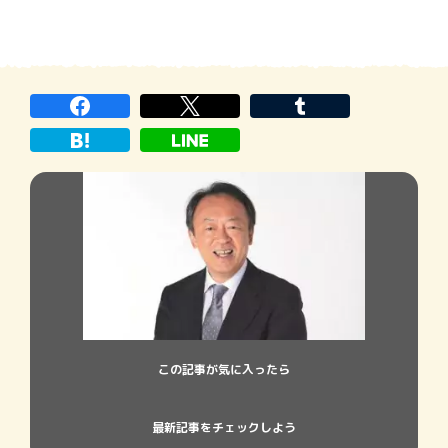
この記事が気に入ったら
最新記事をチェックしよう