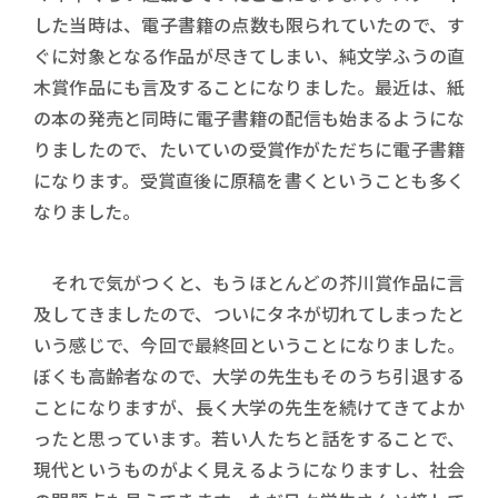
した当時は、電子書籍の点数も限られていたので、す
ぐに対象となる作品が尽きてしまい、純文学ふうの直
木賞作品にも言及することになりました。最近は、紙
の本の発売と同時に電子書籍の配信も始まるようにな
りましたので、たいていの受賞作がただちに電子書籍
になります。受賞直後に原稿を書くということも多く
なりました。
それで気がつくと、もうほとんどの芥川賞作品に言
及してきましたので、ついにタネが切れてしまったと
いう感じで、今回で最終回ということになりました。
ぼくも高齢者なので、大学の先生もそのうち引退する
ことになりますが、長く大学の先生を続けてきてよか
ったと思っています。若い人たちと話をすることで、
現代というものがよく見えるようになりますし、社会