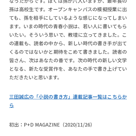
なったからです。ぼくは孫が六人いますが、最年長の
孫は高校生です。オープンキャンパスの模擬授業に出
ても、孫を相手にしているような感じになってしまい
ます。いまの時代の青春小説は、若い人に書いてもら
いたい。そういう思いで、教壇に立ってきました。こ
の連載も、読者の中から、新しい時代の書き手が出て
くるのではないかと期待をこめて書きました。読者の
皆さん、次はあなたの番です。次の時代の新しい文学
となる、新たな受賞作を、あなたの手で書き上げてい
ただきたいと思います。
三田誠広の「小説の書き方」連載記事一覧はこちらか
ら
初出：P+D MAGAZINE（2020/11/26）