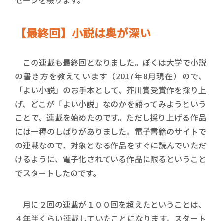
【最終回】小説は奥が深い
この連載も最終回となりました。ぼくは大学で小説
の書き方を教えています（2017年8月現在）ので、
「よい小説」のお手本として、芥川賞受賞作を採り上
げ、どこが「よい小説」なのかを語ってみようという
ことで、連載を始めたのです。ただし採り上げる作品
には一種のしばりがありました。電子書籍のサイトで
の連載なので、対象となる作品をすぐに読んでいただ
けるように、電子化されている作品に限るということ
でスタートしたのです。
月に２回の連載が１００回を超えたということは、
４年半くらい連載していたことになります。スタート