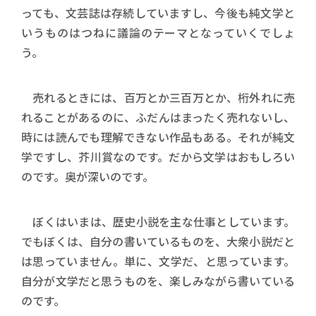
っても、文芸誌は存続していますし、今後も純文学と
いうものはつねに議論のテーマとなっていくでしょ
う。
売れるときには、百万とか三百万とか、桁外れに売
れることがあるのに、ふだんはまったく売れないし、
時には読んでも理解できない作品もある。それが純文
学ですし、芥川賞なのです。だから文学はおもしろい
のです。奥が深いのです。
ぼくはいまは、歴史小説を主な仕事としています。
でもぼくは、自分の書いているものを、大衆小説だと
は思っていません。単に、文学だ、と思っています。
自分が文学だと思うものを、楽しみながら書いている
のです。