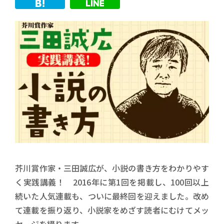
芥川賞作家・三田誠広が、小説の書き方をわかりやす
く実践講義！ 2016年に第1回を掲載し、100回以上
続いた人気連載も、ついに最終回を迎えました。改め
て連載を振り返り、小説家をめざす読者にむけてメッ
セージを綴ります。