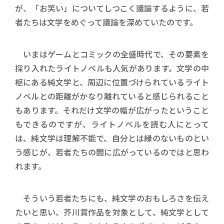
が、「お笑い」についてしつこく議論するように、若
者たちは文学をめぐって議論を深めていたのです。
いまはゲームとコミックの全盛時代で、その要素を
採り入れたライトノベルも人気があります。文学の中
枢にある純文学と、周辺に位置づけられているライト
ノベルとの距離がかなり離れていると感じられること
もあります。それだけ文学の幅が広がったということ
もできるのですが、ライトノベルを読む人にとって
は、純文学は理解不能で、自分とは縁のないものとい
う感じが、若者たちの間に広がっているのではと思わ
れます。
そういう若者たちにも、純文学のおもしろさを伝え
たいと思い、芥川賞作品を対象として、純文学として