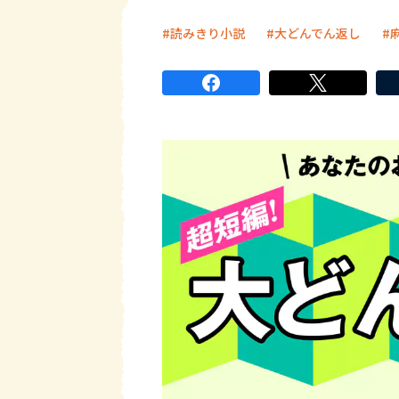
読みきり小説
大どんでん返し