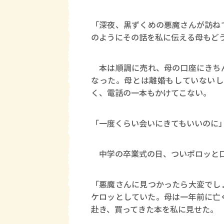
「深夜、黒ずくめの悪魔さんが訪ね
のようにその話を私に伝える母もど
本は順調に売れ、母の口座にきちん
なった。母とは離婚もしていないし
く、電話の一本もかけてこない。
「一度くらい会いにきてもいいのに
中学の卒業式の日、ついポロッと
「悪魔さんに見つかったら大変でし
ケロッとしていた。母は一年前に亡
赴き、買ってきた本を私に見せた。