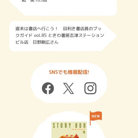
週末は書店へ行こう！ 目利き書店員のブッ
クガイド vol.85 ときわ書房志津ステーション
ビル店 日野剛広さん
SNSでも情報配信!