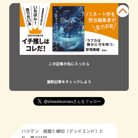
この記事が気に入ったら
最新記事をチェックしよう
ハクマン 部屋と締切（デッドエンド）と
私 第103回