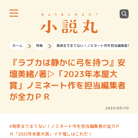
ホーム
特集
発表までまてない！ノミネート作を担当編集者が全力
『ラブカは静かに弓を持つ』安
壇美緒/著▷「2023年本屋大
賞」ノミネート作を担当編集者
が全力ＰＲ
2023/03/10
発表までまてない！ノミネート作を担当編集者が全力Ｐ
Ｒ「2023年本屋大賞」イチ推しはこれだ！