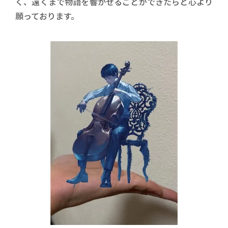
く、遠くまで物語を響かせることができたらと心より
願っております。