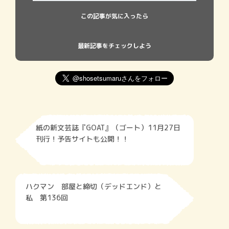
通いを日課とする筆者が敬愛する、気
この記事が気に入ったら
最新記事をチェックしよう
紙の新文芸誌『GOAT』（ゴート）11月27日
刊行！予告サイトも公開！！
ハクマン 部屋と締切（デッドエンド）と
私 第136回