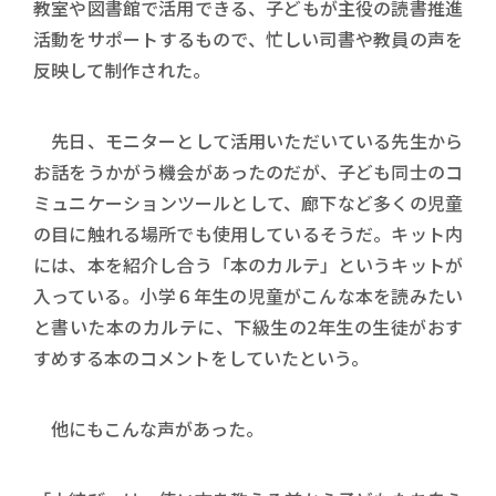
教室や図書館で活用できる、子どもが主役の読書推進
活動をサポートするもので、忙しい司書や教員の声を
反映して制作された。
先日、モニターとして活用いただいている先生から
お話をうかがう機会があったのだが、子ども同士のコ
ミュニケーションツールとして、廊下など多くの児童
の目に触れる場所でも使用しているそうだ。キット内
には、本を紹介し合う「​本のカルテ」というキットが
入っている。小学６年生の児童がこんな本を読みたい
と書いた本のカルテに、下級生の2年生の生徒がおす
すめする本のコメントをしていたという。
他にもこんな声があった。