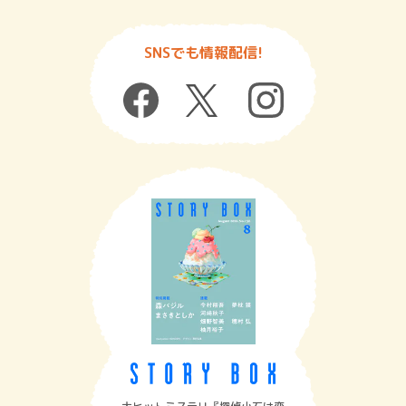
SNSでも情報配信!