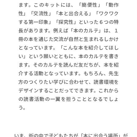
ます。このキットには、「簡便性」「動作
性」「交流性」「本と出合える」「ワクワク
する第一印象」「探究性」といった６つの特
長があります。例えば「本のカルテ」は、１
冊の本を通じた交流が自然と生まれるしかけ
となっています。「こんな本を紹介してほし
い」という願いとともに、本のカルテを書き
ます。そのカルテを読んだ友だちが、本を紹
介する活動となっています。もちろん、先生
方のつくりたい学びに合わせて、読書環境を
デザインすることだってできます。これから
の読書活動の一翼を担うこととなるでしょ
う。
いま、街の中で子どもたちが「本に出合う場所」が