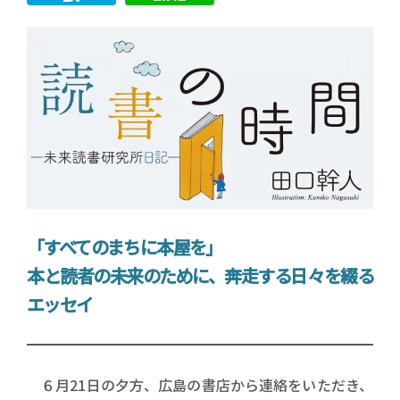
「すべてのまちに本屋を」
本と読者の未来のために、奔走する日々を綴る
エッセイ
６月21日の夕方、広島の書店から連絡をいただき、