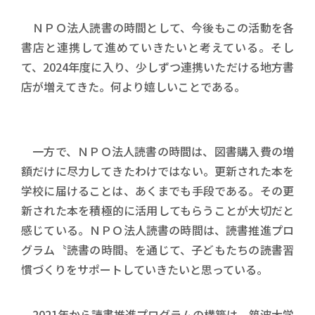
ＮＰＯ法人読書の時間として、今後もこの活動を各
書店と連携して進めていきたいと考えている。そし
て、2024年度に入り、少しずつ連携いただける地方書
店が増えてきた。何より嬉しいことである。
一方で、ＮＰＯ法人読書の時間は、図書購入費の増
額だけに尽力してきたわけではない。更新された本を
学校に届けることは、あくまでも手段である。その更
新された本を積極的に活用してもらうことが大切だと
感じている。ＮＰＯ法人読書の時間は、読書推進プロ
グラム〝読書の時間〟を通じて、子どもたちの読書習
慣づくりをサポートしていきたいと思っている。
2021年から読書推進プログラムの構築は、筑波大学