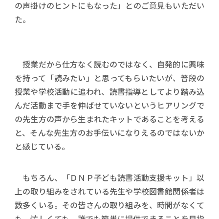
の声掛けのヒントにもなった」とのご意見もいただい
た。
授業だから仕方なく読むのではなく、自発的に興味
を持って「読みたい」と思ってもらいたいが、普段の
授業や学校活動に追われ、読書指導としてより踏み込
んだ活動まで手を伸ばせていないというヒアリングで
の先生方の声から生まれたキットであることを考える
と、そんな先生方のお手伝いになりえるのではないか
と感じている。
もちろん、「ＤＮＰ子ども読書活動支援キット」以
上の取り組みをされている先生や学校図書館関係者は
数多くいる。その皆さんの取り組みを、時間がなくて
も、忙しくても、誰でも簡単に提供できることを目指