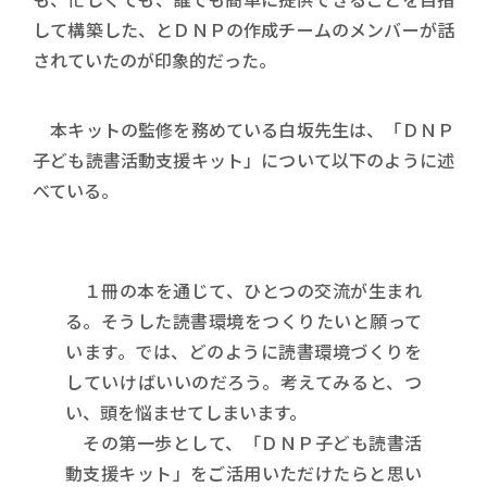
して構築した、とＤＮＰの作成チームのメンバーが話
されていたのが印象的だった。
本キットの監修を務めている白坂先生は、「ＤＮＰ
子ども読書活動支援キット」について以下のように述
べている。
１冊の本を通じて、ひとつの交流が生まれ
る。そうした読書環境をつくりたいと願って
います。では、どのように読書環境づくりを
していけばいいのだろう。考えてみると、つ
い、頭を悩ませてしまいます。
その第一歩として、「ＤＮＰ子ども読書活
動支援キット」をご活用いただけたらと思い