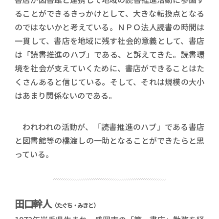
ることができるきっかけとして、大きな転換点となる
のではないかと考えている。ＮＰＯ法人読書の時間は
一貫して、書店を地域に残す社会的意義として、書店
は「読書推進のハブ」である、と訴えてきた。読書環
境を社会が支えていくために、書店ができることはた
くさんあると信じている。そして、それは規模の大小
はあまり関係ないのである。
われわれの活動が、「読書推進のハブ」である書店
と図書館等の橋渡しの一助となることができたらと思
っている。
田口幹人
（たぐち・みきと）