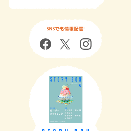
SNSでも情報配信!