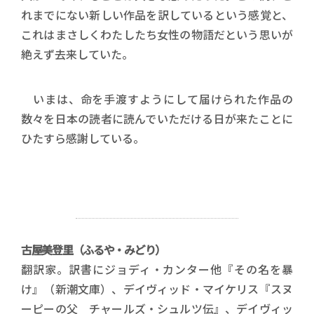
れまでにない新しい作品を訳しているという感覚と、
これはまさしくわたしたち女性の物語だという思いが
絶えず去来していた。
いまは、命を手渡すようにして届けられた作品の
数々を日本の読者に読んでいただける日が来たことに
ひたすら感謝している。
古屋美登里（ふるや・みどり）
翻訳家。訳書にジョディ・カンター他『その名を暴
け』（新潮文庫）、デイヴィッド・マイケリス『スヌ
ーピーの父 チャールズ・シュルツ伝』、デイヴィッ