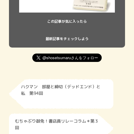
この記事が気に入ったら
最新記事をチェックしよう
ハクマン 部屋と締切（デッドエンド）と
私 第94回
むちゃぶり御免！書店員リレーコラム＊第３
回