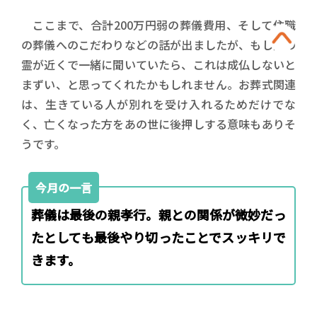
ここまで、合計200万円弱の葬儀費用、そして住職
の葬儀へのこだわりなどの話が出ましたが、もし父の
霊が近くで一緒に聞いていたら、これは成仏しないと
まずい、と思ってくれたかもしれません。お葬式関連
は、生きている人が別れを受け入れるためだけでな
く、亡くなった方をあの世に後押しする意味もありそ
うです。
今月の一言
葬儀は最後の親孝行。親との関係が微妙だっ
たとしても最後やり切ったことでスッキリで
きます。