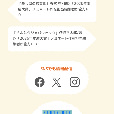
『殺し屋の営業術』野宮 有/著▷「2026年本
屋大賞」ノミネート作を担当編集者が全力Ｐ
Ｒ
『さよならジャバウォック』伊坂幸太郎/著
▷「2026年本屋大賞」ノミネート作を担当編
集者が全力ＰＲ
SNSでも情報配信!