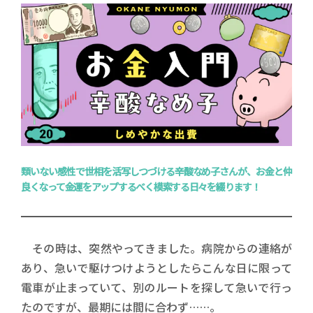
類いない感性で世相を活写しつづける辛酸なめ子さんが、お金と仲
良くなって金運をアップするべく模索する日々を綴ります！
その時は、突然やってきました。病院からの連絡が
あり、急いで駆けつけようとしたらこんな日に限って
電車が止まっていて、別のルートを探して急いで行っ
たのですが、最期には間に合わず……。