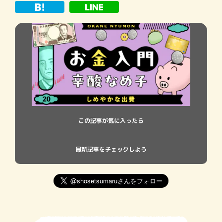
ました。人間として成長できたのかはまだ
わかりませ
この記事が気に入ったら
最新記事をチェックしよう