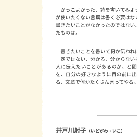
かっこよかった、詩を書いてみよう
が使いたくない言葉は書く必要はな
書きたいことがなかったのではない
たものは。
書きたいことを書いて何か伝われば
一定ではない、分かる、分からない
人に伝えたいことがあるのか、と聞
を、自分の好きなように目の前に出
る、文章で何かたくさん言ってやる
井戸川射子
（いどがわ・いこ）