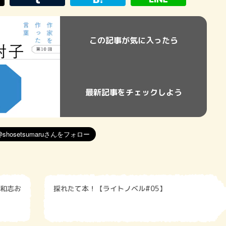
この記事が気に入ったら
最新記事をチェックしよう
和志お
採れたて本！【ライトノベル#05】