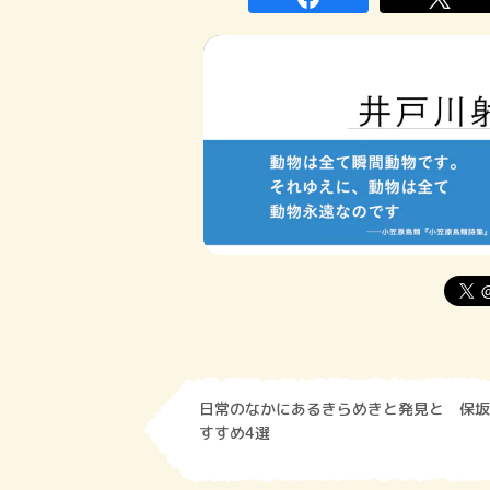
日常のなかにあるきらめきと発見と 保坂
すすめ4選