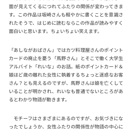
面が見えてくるにつれてふたりの関係が変わってきま
す。この作品は坂崎さんも軽やかに書くことを意識さ
れたそうで、はじめに読むならこの作品が読みやすく
面白いと思います。ちょいちょい笑えます。
「あしながおばさん」ではカツ料理屋さんのポイント
カードの廃止を憂う「馬野さん」とそこで働く大学生
アルバイト「れいな」のお話。紙のポイントカード＆
娘ほど歳の離れた女性に執着するちょっと迷惑なお客
さん？とも見えるのですが、馬野さんは娘を亡くして
いることが明かされ、れいなも普通でないところがあ
るとわかり物語が動きます。
モチーフはさまざまにあるのですが、お気づきにな
ったでしょうか、女性ふたりの関係性が物語の中心に