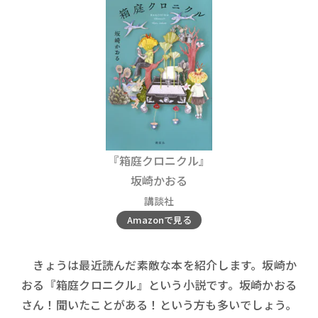
『箱庭クロニクル』
坂崎かおる
講談社
Amazonで見る
きょうは最近読んだ素敵な本を紹介します。坂崎か
おる『箱庭クロニクル』という小説です。坂崎かおる
さん！聞いたことがある！という方も多いでしょう。