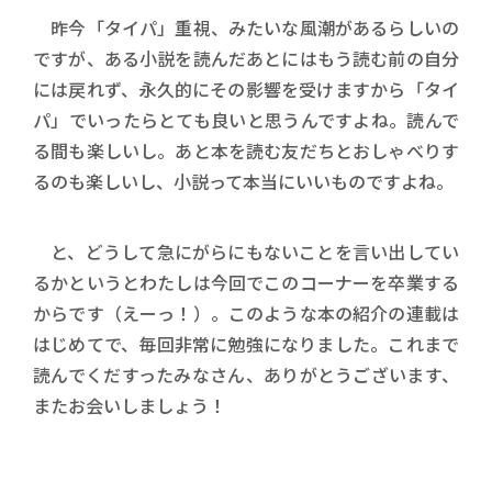
昨今「タイパ」重視、みたいな風潮があるらしいの
ですが、ある小説を読んだあとにはもう読む前の自分
には戻れず、永久的にその影響を受けますから「タイ
パ」でいったらとても良いと思うんですよね。読んで
る間も楽しいし。あと本を読む友だちとおしゃべりす
るのも楽しいし、小説って本当にいいものですよね。
と、どうして急にがらにもないことを言い出してい
るかというとわたしは今回でこのコーナーを卒業する
からです（えーっ！）。このような本の紹介の連載は
はじめてで、毎回非常に勉強になりました。これまで
読んでくだすったみなさん、ありがとうございます、
またお会いしましょう！