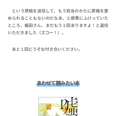
という原稿を送信して、もう担当のかたに原稿を褒
められることもないのだなあ、と感慨にふけっていた
ところ、飯田さん、まだもう１回ありますよ！と返信
いただきました（ズコー！）。
あと１回どうぞお付き合いください。
あわせて読みたい本