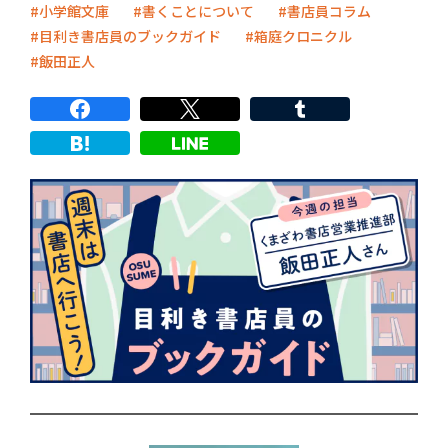
小学館文庫
書くことについて
書店員コラム
目利き書店員のブックガイド
箱庭クロニクル
飯田正人