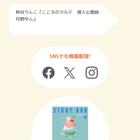
秋谷りんこ『こころのカルテ 潜入心理師・
月野ゆん』
SNSでも情報配信!