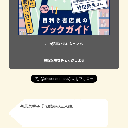
この記事が気に入ったら
最新記事をチェックしよう
有馬美季子『花蝶屋の三人娘』