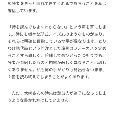
ぬ読者をきっと連れてきてくれるであろうことを私は
確信しています。
「詩を読んでもよくわからない」という声を耳にしま
す。詩にも様々な形式、イズムのようなものがあり、
それらは明確に目指している地平が異なります。とり
わけ現代詩という芒洋とした遠景はフォーカスを定め
ることすら難しく、吟味して選びとったつもりでも、
読者が意図したものと内容が著しく異なることは珍し
くありません。私も何の手がかりも見出せないまま、
１冊を読み終えてしまうことがよくあります。
ただ、大崎さんの詩集は読む人が迷子になってしま
うような書かれ方はしていません。