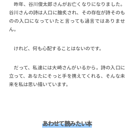
昨年、谷川俊太郎さんがお亡くなりになりました。
谷川さんの詩は人口に膾炙され、その存在が詩そのも
のの入口になっていたと言っても過言ではありませ
ん。
けれど、何も心配することはないのです。
だって、私達には大崎さんがいるから。詩の入口に
立って、あなたにそっと手を携えてくれる、そんな未
来を私は思い描いています。
あわせて読みたい本