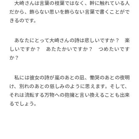
大崎さんは言葉の枝葉ではなく、幹に触れている人
だから、飾らない思いを飾らない言葉で書くことがで
きるのです。
あなたにとって大崎さんの詩は悲しいですか？ 楽
しいですか？ あたたかいですか？ つめたいです
か？
私には彼女の詩が嵐のあとの凪、慟哭のあとの夜明
け、別れのあとの慈しみのように思えます。そして、
それは流転する万物への抱擁と言い換えることも出来
るでしょう。