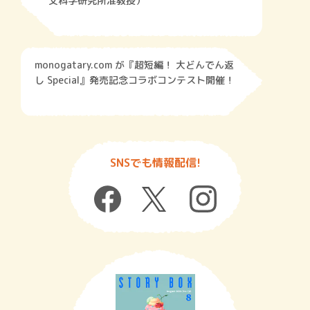
文科学研究所准教授）
monogatary.com が『超短編！ 大どんでん返
し Special』発売記念コラボコンテスト開催！
SNSでも情報配信!