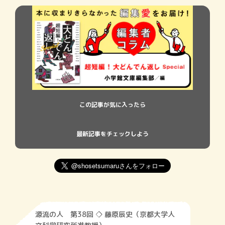
この記事が気に入ったら
最新記事をチェックしよう
源流の人 第38回 ◇ 藤原辰史（京都大学人