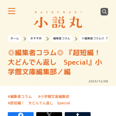
ホーム
おすすめ
編集者コラム
◎編集者コラム◎ 『超短編
◎編集者コラム◎ 『超短編！
大どんでん返し Special』小
学館文庫編集部／編
2023/12/06
編集者コラム
小学館文庫編集部
超短編！ 大どんでん返し Special