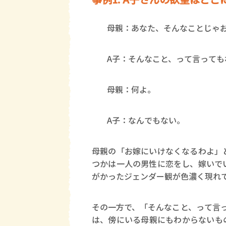
母親：あなた、そんなことじゃ
A子：そんなこと、って言っても
母親：何よ。
A子：なんでもない。
母親の「お嫁にいけなくなるわよ」
つかは一人の男性に恋をし、嫁いで
がかったジェンダー観が色濃く現れ
その一方で、「そんなこと、って言
は、傍にいる母親にもわからないも