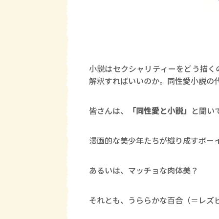
小説はセクシャリティーをどう描く
解釈すればいいのか。同性愛小説の
皆さんは、
「同性愛と小説」
と聞い
漫画的な美少年たちが織り成すボー
あるいは、マッチョな肉体美？
それとも、うららかな百合（＝レズ