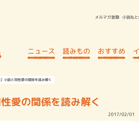
メルマガ登録
小説丸と
ニュース
読みもの
おすすめ
説】小説と同性愛の関係を読み解く
同性愛の関係を読み解く
2017/02/01