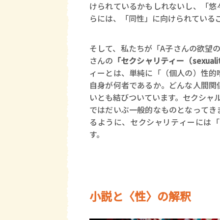
けられているかもしれないし、「悠
らには、「同性」に向けられている
そして、私たちが「A子さんの欲望
さんの
「セクシャリティー（sexuali
ィーとは、単純に「（個人の）性的
自身が何者であるか。どんな人間関
いとも結びついています。セクシャル
ではだいぶ一般的なものとなってき
るように、セクシャリティーには「
す。
小説と〈性〉の解釈