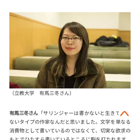
（立教大学 有馬三冬さん）
有馬三冬さん
「サリンジャーは書かないと生きていけ
ないタイプの作家なんだと思いました。文学を単なる
消費物として書いているのではなくて、切実な欲求の
もとでひたすら書いているところに胸を打たれます。