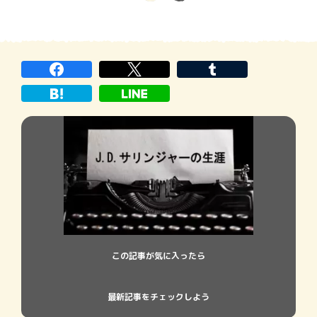
この記事が気に入ったら
最新記事をチェックしよう