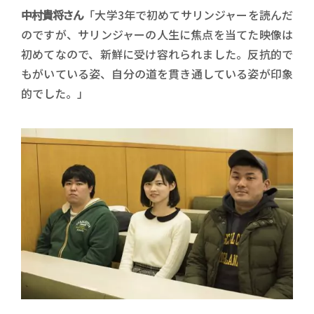
中村貴将さん
「大学3年で初めてサリンジャーを読んだ
のですが、サリンジャーの人生に焦点を当てた映像は
初めてなので、新鮮に受け容れられました。反抗的で
もがいている姿、自分の道を貫き通している姿が印象
的でした。」