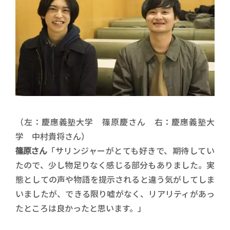
（左：慶應義塾大学 篠原慶さん 右：慶應義塾大
学 中村貴将さん）
篠原さん
「サリンジャーがとても好きで、期待してい
たので、少し物足りなく感じる部分もありました。実
態としての声や物語を提示されると違う気がしてしま
いましたが、できる限り嘘がなく、リアリティがあっ
たところは良かったと思います。」