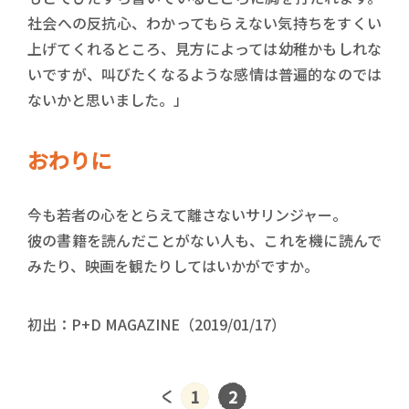
社会への反抗心、わかってもらえない気持ちをすくい
上げてくれるところ、見方によっては幼稚かもしれな
いですが、叫びたくなるような感情は普遍的なのでは
ないかと思いました。」
おわりに
今も若者の心をとらえて離さないサリンジャー。
彼の書籍を読んだことがない人も、これを機に読んで
みたり、映画を観たりしてはいかがですか。
初出：P+D MAGAZINE（2019/01/17）
1
2