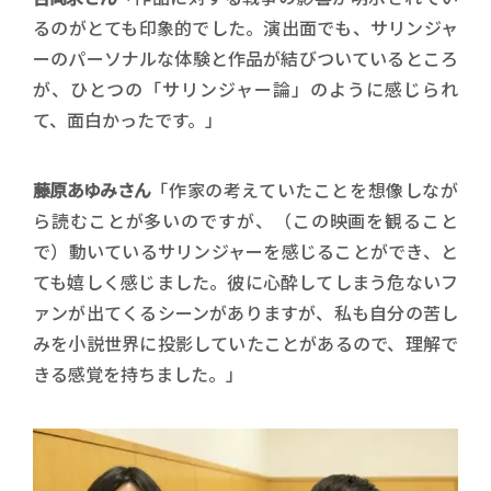
るのがとても印象的でした。演出面でも、サリンジャ
ーのパーソナルな体験と作品が結びついているところ
が、ひとつの「サリンジャー論」のように感じられ
て、面白かったです。」
藤原あゆみさん
「作家の考えていたことを想像しなが
ら読むことが多いのですが、（この映画を観ること
で）動いているサリンジャーを感じることができ、と
ても嬉しく感じました。彼に心酔してしまう危ないフ
ァンが出てくるシーンがありますが、私も自分の苦し
みを小説世界に投影していたことがあるので、理解で
きる感覚を持ちました。」