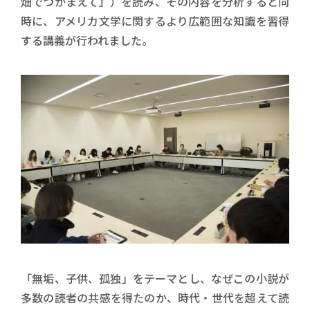
畑でつかまえて』）を読み、その内容を分析すると同
時に、アメリカ文学に関するより広範囲な知識を習得
する講義が行われました。
「無垢、子供、孤独」をテーマとし、なぜこの小説が
多数の読者の共感を得たのか、時代・世代を超えて読