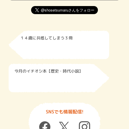
１４歳に共感してしまう３冊
今月のイチオシ本【歴史・時代小説】
SNSでも情報配信!