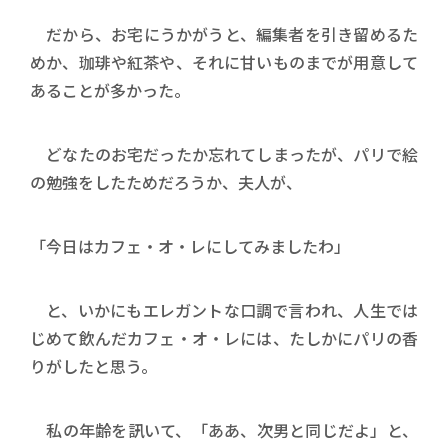
だから、お宅にうかがうと、編集者を引き留めるた
めか、珈琲や紅茶や、それに甘いものまでが用意して
あることが多かった。
どなたのお宅だったか忘れてしまったが、パリで絵
の勉強をしたためだろうか、夫人が、
「今日はカフェ・オ・レにしてみましたわ」
と、いかにもエレガントな口調で言われ、人生では
じめて飲んだカフェ・オ・レには、たしかにパリの香
りがしたと思う。
私の年齢を訊いて、「ああ、次男と同じだよ」と、