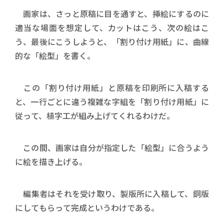
画家は、さっと原稿に目を通すと、挿絵にするのに
適当な場面を想定して、カットはこう、次の絵はこ
う、最後にこうしようと、「割り付け用紙」に、曲線
的な「絵型」を書く。
この「割り付け用紙」と原稿を印刷所に入稿する
と、一行ごとに違う複雑な字組を「割り付け用紙」に
従って、植字工が組み上げてくれるわけだ。
この間、画家は自分が指定した「絵型」に合うよう
に絵を描き上げる。
編集者はそれを受け取り、製版所に入稿して、銅版
にしてもらって完成というわけである。