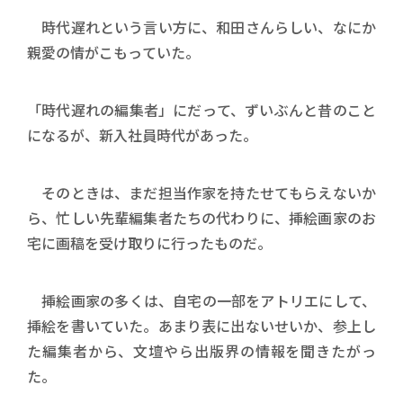
時代遅れという言い方に、和田さんらしい、なにか
親愛の情がこもっていた。
「時代遅れの編集者」にだって、ずいぶんと昔のこと
になるが、新入社員時代があった。
そのときは、まだ担当作家を持たせてもらえないか
ら、忙しい先輩編集者たちの代わりに、挿絵画家のお
宅に画稿を受け取りに行ったものだ。
挿絵画家の多くは、自宅の一部をアトリエにして、
挿絵を書いていた。あまり表に出ないせいか、参上し
た編集者から、文壇やら出版界の情報を聞きたがっ
た。