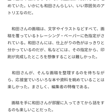
めていた。いかにも和田さんらしい、いい雰囲気のア
トリエなのだ。
和田さんの画稿は、文字やイラストなどすべて、画
稿を覆っているトレーシング・ペーパーに色指定がさ
れている。和田さんには、仕上がりの色がはっきりと
分かっているのだが、私などには、その指定から、印
刷が完成したところを想像することは難しかった。
和田さんが、そんな画稿を整理するのを待ちなが
ら、応接室でいろいろな本や資料を眺めていることは
楽しかった。まさしく、編集者の特権である。
画稿を手に和田さんが部屋に入ってきてから話をす
るのも楽しいことだった。