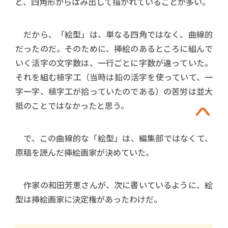
ど、四角形からはみ出して描かれていることが多い。
だから、「絵型」は、単なる四角ではなく、曲線的
だったのだ。そのために、挿絵のあるところに組んで
いく活字の文字数は、一行ごとに字数が違っていた。
それを組む植字工（当時は鉛の活字を使っていて、一
字一字、植字工が拾っていたのである）の苦労は並大
抵のことではなかったと思う。
で、この曲線的な「絵型」は、編集部ではなくて、
原稿を読んだ挿絵画家が決めていた。
作家の和田芳恵さんが、次に書いているように、絵
型は挿絵画家に決定権があったわけだ。