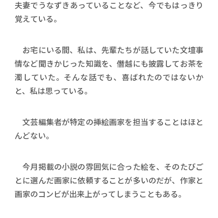
夫妻でうなずきあっていることなど、今でもはっきり
覚えている。
お宅にいる間、私は、先輩たちが話していた文壇事
情など聞きかじった知識を、僭越にも披露してお茶を
濁していた。そんな話でも、喜ばれたのではないか
と、私は思っている。
文芸編集者が特定の挿絵画家を担当することはほと
んどない。
今月掲載の小説の雰囲気に合った絵を、そのたびご
とに選んだ画家に依頼することが多いのだが、作家と
画家のコンビが出来上がってしまうこともある。