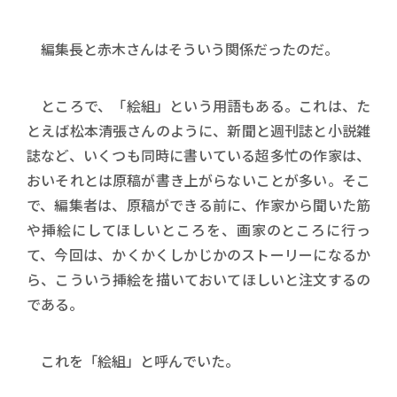
編集長と赤木さんはそういう関係だったのだ。
ところで、「絵組」という用語もある。これは、た
とえば松本清張さんのように、新聞と週刊誌と小説雑
誌など、いくつも同時に書いている超多忙の作家は、
おいそれとは原稿が書き上がらないことが多い。そこ
で、編集者は、原稿ができる前に、作家から聞いた筋
や挿絵にしてほしいところを、画家のところに行っ
て、今回は、かくかくしかじかのストーリーになるか
ら、こういう挿絵を描いておいてほしいと注文するの
である。
これを「絵組」と呼んでいた。