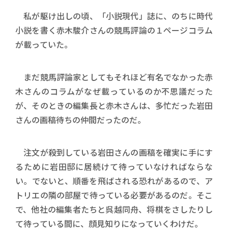
私が駆け出しの頃、「小説現代」誌に、のちに時代
小説を書く赤木駿介さんの競馬評論の１ページコラム
が載っていた。
まだ競馬評論家としてもそれほど有名でなかった赤
木さんのコラムがなぜ載っているのか不思議だった
が、そのときの編集長と赤木さんは、多忙だった岩田
さんの画稿待ちの仲間だったのだ。
注文が殺到している岩田さんの画稿を確実に手にす
るために岩田邸に居続けて待っていなければならな
い。でないと、順番を飛ばされる恐れがあるので、ア
トリエの隣の部屋で待っている必要があるのだ。そこ
で、他社の編集者たちと呉越同舟、将棋をさしたりし
て待っている間に、顔見知りになっていくわけだ。