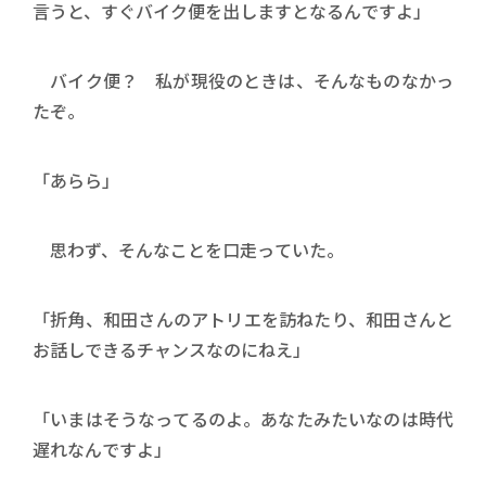
言うと、すぐバイク便を出しますとなるんですよ」
バイク便？ 私が現役のときは、そんなものなかっ
たぞ。
「あらら」
思わず、そんなことを口走っていた。
「折角、和田さんのアトリエを訪ねたり、和田さんと
お話しできるチャンスなのにねえ」
「いまはそうなってるのよ。あなたみたいなのは時代
遅れなんですよ」