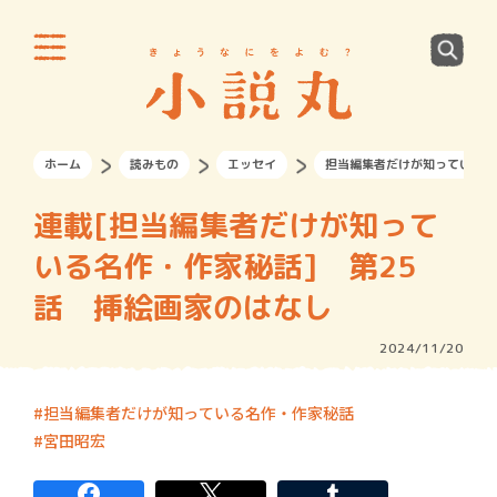
ホーム
読みもの
エッセイ
担当編集者だけが知っている名
連載[担当編集者だけが知って
いる名作・作家秘話] 第25
話 挿絵画家のはなし
2024/11/20
担当編集者だけが知っている名作・作家秘話
宮田昭宏