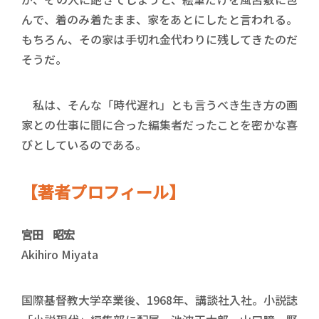
んで、着のみ着たまま、家をあとにしたと言われる。
もちろん、その家は手切れ金代わりに残してきたのだ
そうだ。
私は、そんな「時代遅れ」とも言うべき生き方の画
家との仕事に間に合った編集者だったことを密かな喜
びとしているのである。
【著者プロフィール】
宮田 昭宏
Akihiro Miyata
国際基督教大学卒業後、1968年、講談社入社。小説誌