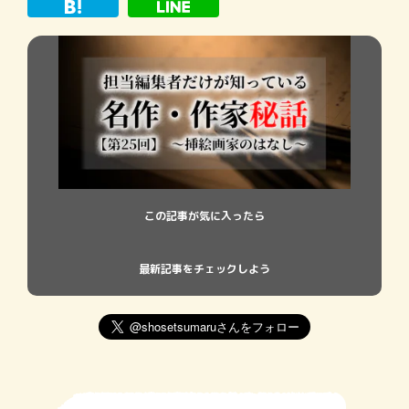
されるに至った背景を、担当編集者だけが
知る目線で語り
この記事が気に入ったら
最新記事をチェックしよう