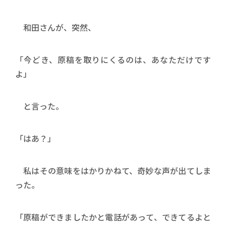
和田さんが、突然、
「今どき、原稿を取りにくるのは、あなただけです
よ」
と言った。
「はあ？」
私はその意味をはかりかねて、奇妙な声が出てしま
った。
「原稿ができましたかと電話があって、できてるよと