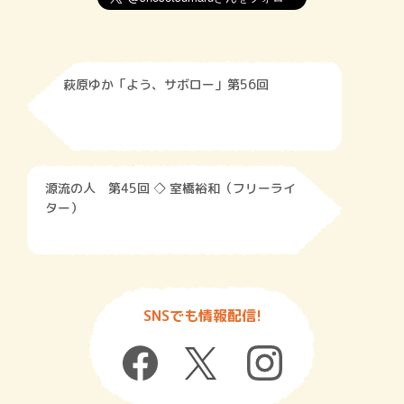
萩原ゆか「よう、サボロー」第56回
源流の人 第45回 ◇ 室橋裕和（フリーライ
ター）
SNSでも情報配信!