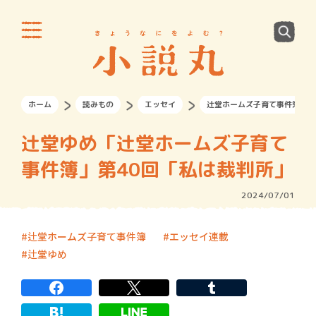
ホーム
読みもの
エッセイ
辻堂ホームズ子育て事件簿
辻堂ゆめ「辻堂ホームズ子育て
事件簿」第40回「私は裁判所」
2024/07/01
辻堂ホームズ子育て事件簿
エッセイ連載
辻堂ゆめ