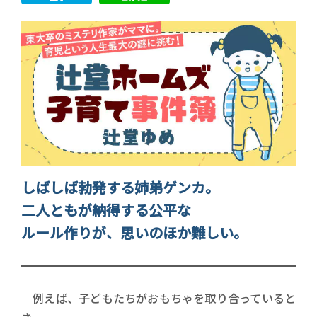
しばしば勃発する姉弟ゲンカ。
二人ともが納得する公平な
ルール作りが、思いのほか難しい。
例えば、子どもたちがおもちゃを取り合っていると