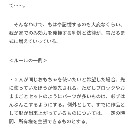
て……。
そんなわけで、もはや記憶するのも大変なくらい、
我が家でのみ効力を発揮する判例と法律が、雪だるま
式に増えていっている。
＜ルールの一例＞
・２人が同じおもちゃを使いたいと希望した場合、先
に使っていたほうが優先される。ただしブロックやお
ままごとセットのようにパーツが多いものは、必ずは
んぶんこするようにする。例外として、すでに作品と
して形が出来上がっているものについては、一定の時
間、所有権を主張できるものとする。