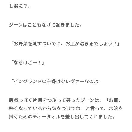
し器に？」
ジーンはこともなげに頷きました。
「お野菜を蒸すついでに、お皿が温まるでしょう？」
「なるほどー！」
「イングランドの主婦はクレヴァーなのよ」
悪戯っぽく片目をつぶって笑ったジーンは、「お皿、
熱くなっているから気をつけてね」と言って、水滴を
拭くためのティータオルを差し出してくれました。