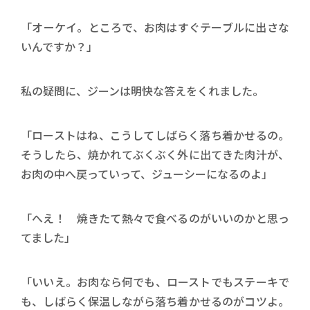
「オーケイ。ところで、お肉はすぐテーブルに出さな
いんですか？」
私の疑問に、ジーンは明快な答えをくれました。
「ローストはね、こうしてしばらく落ち着かせるの。
そうしたら、焼かれてぶくぶく外に出てきた肉汁が、
お肉の中へ戻っていって、ジューシーになるのよ」
「へえ！ 焼きたて熱々で食べるのがいいのかと思っ
てました」
「いいえ。お肉なら何でも、ローストでもステーキで
も、しばらく保温しながら落ち着かせるのがコツよ。