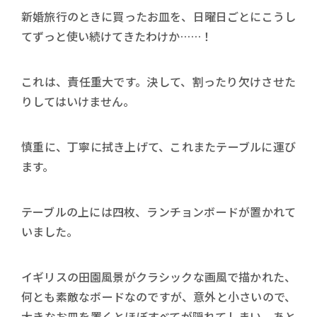
新婚旅行のときに買ったお皿を、日曜日ごとにこうし
てずっと使い続けてきたわけか……！
これは、責任重大です。決して、割ったり欠けさせた
りしてはいけません。
慎重に、丁寧に拭き上げて、これまたテーブルに運び
ます。
テーブルの上には四枚、ランチョンボードが置かれて
いました。
イギリスの田園風景がクラシックな画風で描かれた、
何とも素敵なボードなのですが、意外と小さいので、
大きなお皿を置くとほぼすべてが隠れてしまい、あと