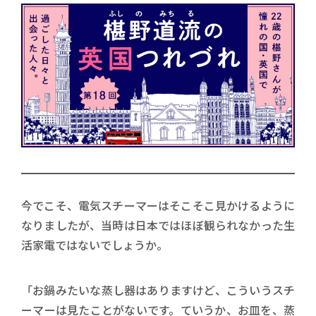
今でこそ、電気スチーマーはそこそこ見かけるように
なりましたが、当時は日本ではほぼ観られなかった生
活家電ではないでしょうか。
「お鍋みたいな蒸し器はありますけど、こういうスチ
ーマーは見たことがないです。ていうか、お皿を、蒸