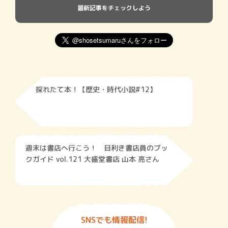
最新記事をチェックしよう
採れたて本！【歴史・時代小説#12】
週末は書店へ行こう！ 目利き書店員のブッ
クガイド vol.121 大盛堂書店 山本 亮さん
SNSでも情報配信!