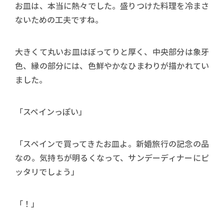
お皿は、本当に熱々でした。盛りつけた料理を冷まさ
ないための工夫ですね。
大きくて丸いお皿はぼってりと厚く、中央部分は象牙
色、縁の部分には、色鮮やかなひまわりが描かれてい
ました。
「スペインっぽい」
「スペインで買ってきたお皿よ。新婚旅行の記念の品
なの。気持ちが明るくなって、サンデーディナーにピ
ッタリでしょう」
「！」