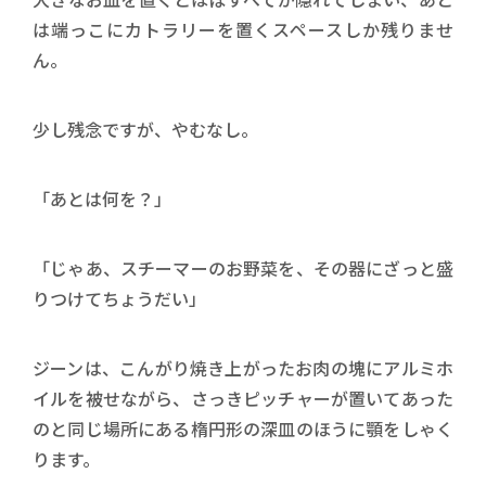
は端っこにカトラリーを置くスペースしか残りませ
ん。
少し残念ですが、やむなし。
「あとは何を？」
「じゃあ、スチーマーのお野菜を、その器にざっと盛
りつけてちょうだい」
ジーンは、こんがり焼き上がったお肉の塊にアルミホ
イルを被せながら、さっきピッチャーが置いてあった
のと同じ場所にある楕円形の深皿のほうに顎をしゃく
ります。