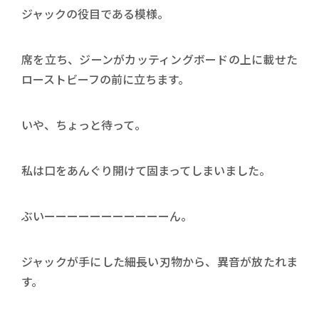
ジャックの役目である模様。
席を立ち、ジーンがカッティングボードの上に載せた
ローストビーフの前に立ちます。
いや、ちょっと待って。
私は口をあんぐり開けて固まってしまいました。
ぶいーーーーーーーーーーーん。
ジャックが手にした細長い刃物から、異音が放たれま
す。