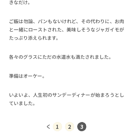
きなだけ。
ご飯は勿論、パンもないけれど、その代わりに、お肉
と一緒にローストされた、美味しそうなジャガイモが
たっぷり添えられます。
各々のグラスにただの水道水も満たされました。
準備はオーケー。
いよいよ、人生初のサンデーディナーが始まろうとし
ていました。
1
2
3