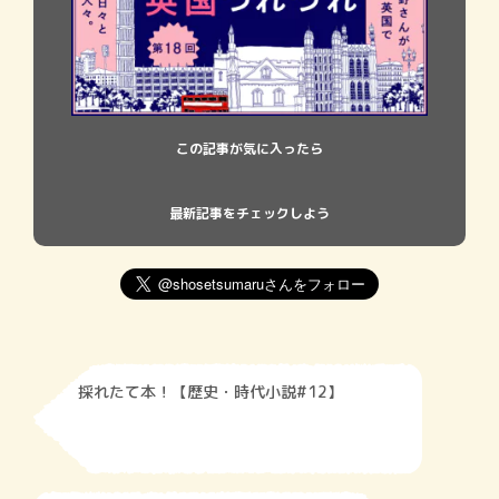
この記事が気に入ったら
最新記事をチェックしよう
採れたて本！【歴史・時代小説#12】