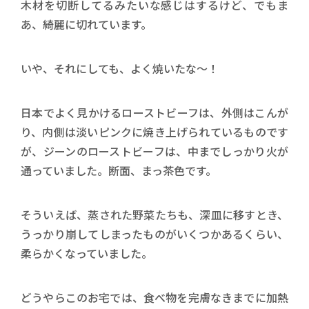
木材を切断してるみたいな感じはするけど、でもま
あ、綺麗に切れています。
いや、それにしても、よく焼いたな～！
日本でよく見かけるローストビーフは、外側はこんが
り、内側は淡いピンクに焼き上げられているものです
が、ジーンのローストビーフは、中までしっかり火が
通っていました。断面、まっ茶色です。
そういえば、蒸された野菜たちも、深皿に移すとき、
うっかり崩してしまったものがいくつかあるくらい、
柔らかくなっていました。
どうやらこのお宅では、食べ物を完膚なきまでに加熱