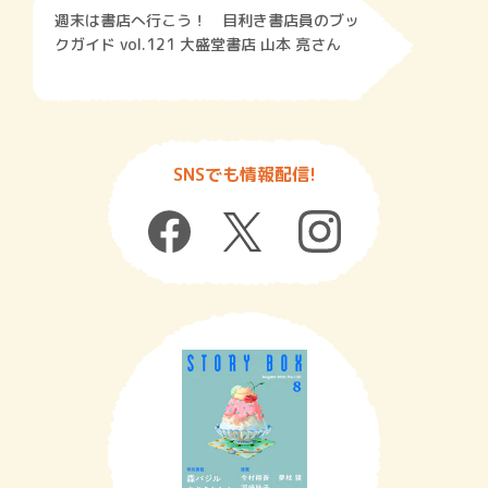
週末は書店へ行こう！ 目利き書店員のブッ
クガイド vol.121 大盛堂書店 山本 亮さん
SNSでも情報配信!