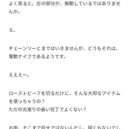
よく見ると、刃の部分が、振動しているではありませ
んか。
え。
チェーンソーとまではいきませんが、どうもそれは、
電動ナイフであるようです。
えええー。
ローストビーフを切るだけに、そんな大仰なアイテム
を使っちゃうの？
ただの刃渡りの長い包丁でよくない？
お肉、そこまで巨大ではないんだし、固くもないでし