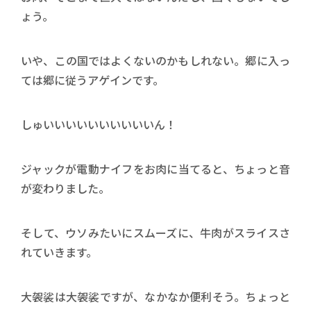
ょう。
いや、この国ではよくないのかもしれない。郷に入っ
ては郷に従うアゲインです。
しゅいいいいいいいいいいん！
ジャックが電動ナイフをお肉に当てると、ちょっと音
が変わりました。
そして、ウソみたいにスムーズに、牛肉がスライスさ
れていきます。
大袈裟は大袈裟ですが、なかなか便利そう。ちょっと