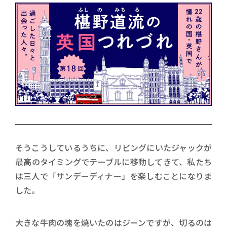
そうこうしているうちに、リビングにいたジャックが
最高のタイミングでテーブルに移動してきて、私たち
は三人で「サンデーディナー」を楽しむことになりま
した。
大きな牛肉の塊を焼いたのはジーンですが、切るのは