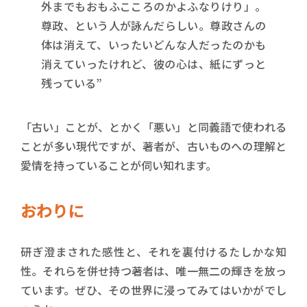
外までもおもふこころのかよふなりけり」。
尊政、という人が詠んだらしい。尊政さんの
体は消えて、いったいどんな人だったのかも
消えていったけれど、彼の心は、紙にずっと
残っている”
「古い」ことが、とかく「悪い」と同義語で使われる
ことが多い現代ですが、著者が、古いものへの理解と
愛情を持っていることが伺い知れます。
おわりに
研ぎ澄まされた感性と、それを裏付けるたしかな知
性。それらを併せ持つ著者は、唯一無二の輝きを放っ
ています。ぜひ、その世界に浸ってみてはいかがでし