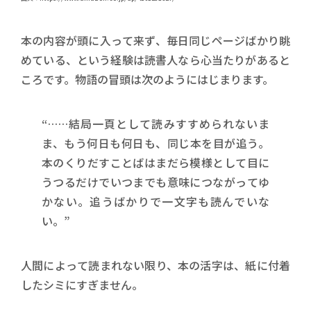
本の内容が頭に入って来ず、毎日同じページばかり眺
めている、という経験は読書人なら心当たりがあると
ころです。物語の冒頭は次のようにはじまります。
“……結局一頁として読みすすめられないま
ま、もう何日も何日も、同じ本を目が追う。
本のくりだすことばはまだら模様として目に
うつるだけでいつまでも意味につながってゆ
かない。追うばかりで一文字も読んでいな
い。”
人間によって読まれない限り、本の活字は、紙に付着
したシミにすぎません。