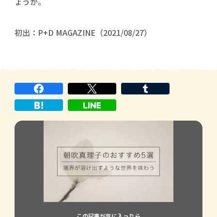
ょうか。
初出：P+D MAGAZINE（2021/08/27）
この記事が気に入ったら