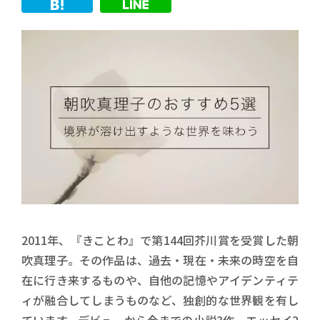
2011年、『きことわ』で第144回芥川賞を受賞した朝
吹真理子。その作品は、過去・現在・未来の時空を自
在に行き来するものや、自他の記憶やアイデンティテ
ィが融合してしまうものなど、独創的な世界観を有し