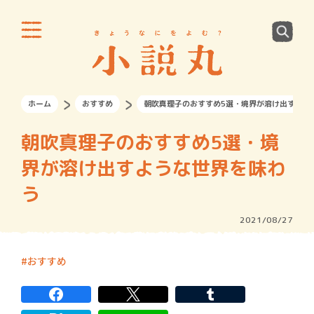
ホーム
おすすめ
朝吹真理子のおすすめ5選・境界が溶け出すよう
朝吹真理子のおすすめ5選・境
界が溶け出すような世界を味わ
う
2021/08/27
おすすめ