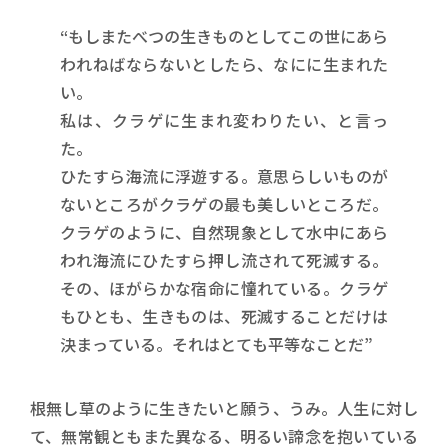
“もしまたべつの生きものとしてこの世にあら
われねばならないとしたら、なにに生まれた
い。
私は、クラゲに生まれ変わりたい、と言っ
た。
ひたすら海流に浮遊する。意思らしいものが
ないところがクラゲの最も美しいところだ。
クラゲのように、自然現象として水中にあら
われ海流にひたすら押し流されて死滅する。
その、ほがらかな宿命に憧れている。クラゲ
もひとも、生きものは、死滅することだけは
決まっている。それはとても平等なことだ”
根無し草のように生きたいと願う、うみ。人生に対し
て、無常観ともまた異なる、明るい諦念を抱いている