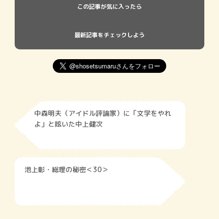
この記事が気に入ったら
最新記事をチェックしよう
中森明夫（アイドル評論家）に「文学をやれ
よ」と呟いた中上健次
池上彰・総理の秘密＜30＞