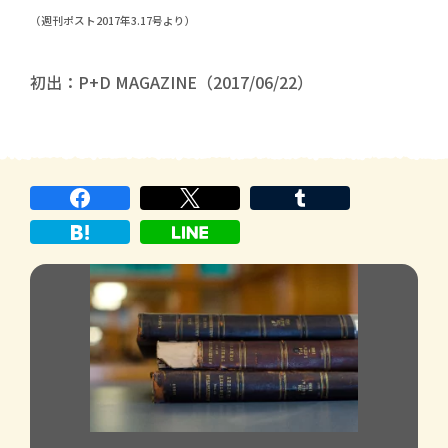
（週刊ポスト2017年3.17号より）
初出：P+D MAGAZINE（2017/06/22）