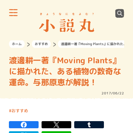
ホーム
おすすめ
渡邊耕一著『Moving Plants』に描かれた
渡邊耕一著『Moving Plants』
に描かれた、ある植物の数奇な
運命。与那原恵が解説！
2017/06/22
おすすめ