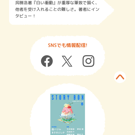
呉勝浩著『白い衝動』が重厚な筆致で描く、
他者を受け入れることの難しさ。著者にイン
タビュー！
SNSでも情報配信!