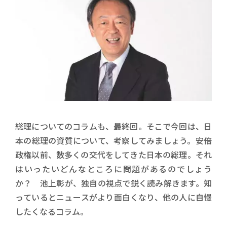
総理についてのコラムも、最終回。そこで今回は、日
本の総理の資質について、考察してみましょう。安倍
政権以前、数多くの交代をしてきた日本の総理。それ
はいったいどんなところに問題があるのでしょう
か？ 池上彰が、独自の視点で鋭く読み解きます。知
っているとニュースがより面白くなり、他の人に自慢
したくなるコラム。