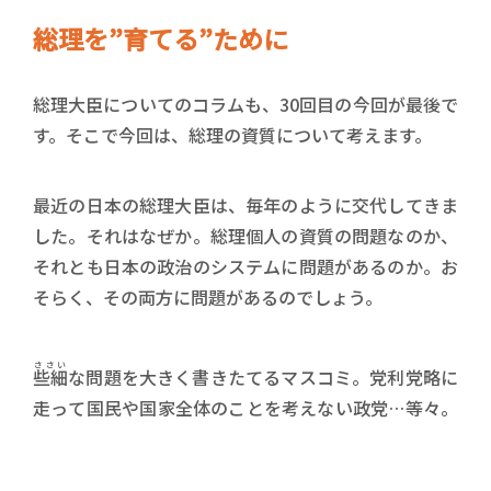
総理を”育てる”ために
総理大臣についてのコラムも、30回目の今回が最後で
す。そこで今回は、総理の資質について考えます。
最近の日本の総理大臣は、毎年のように交代してきま
した。それはなぜか。総理個人の資質の問題なのか、
それとも日本の政治のシステムに問題があるのか。お
そらく、その両方に問題があるのでしょう。
ささい
些細
な問題を大きく書きたてるマスコミ。党利党略に
走って国民や国家全体のことを考えない政党…等々。