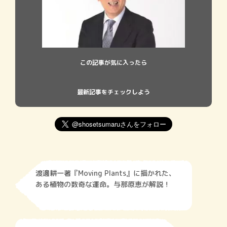
この記事が気に入ったら
最新記事をチェックしよう
渡邊耕一著『Moving Plants』に描かれた、
ある植物の数奇な運命。与那原恵が解説！