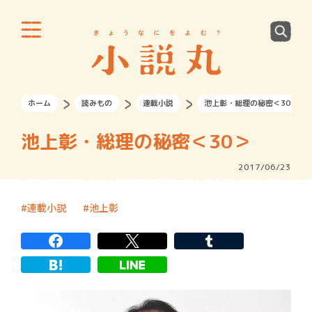
ホーム
読みもの
連載小説
池上彰・総理の秘密＜30＞
池上彰・総理の秘密＜30＞
2017/06/23
連載小説
池上彰