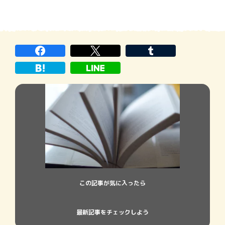
この記事が気に入ったら
最新記事をチェックしよう