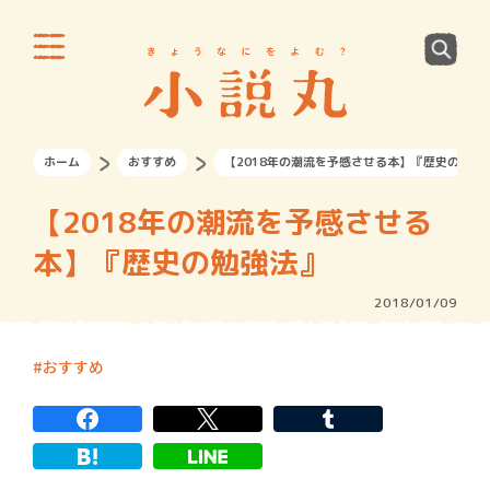
ホーム
おすすめ
【2018年の潮流を予感させる本】『歴史の勉強
【2018年の潮流を予感させる
本】『歴史の勉強法』
2018/01/09
おすすめ