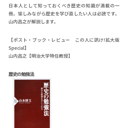
日本人として知っておくべき歴史の知識が満載の一
冊。愉しみながら歴史を学び直したい人は必読です。
山内昌之が解説します。
【ポスト・ブック・レビュー この人に訊け!拡大版
Special】
山内昌之【明治大学特任教授】
歴史の勉強法