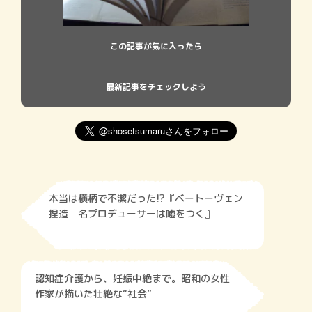
この記事が気に入ったら
最新記事をチェックしよう
本当は横柄で不潔だった!?『ベートーヴェン
捏造 名プロデューサーは嘘をつく』
認知症介護から、妊娠中絶まで。昭和の女性
作家が描いた壮絶な“社会”