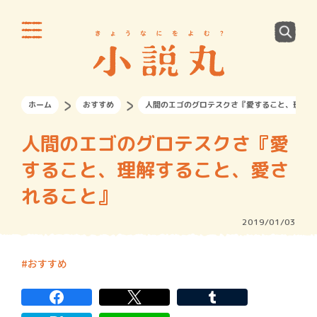
ホーム
おすすめ
人間のエゴのグロテスクさ『愛すること、理解す
人間のエゴのグロテスクさ『愛
すること、理解すること、愛さ
れること』
2019/01/03
おすすめ