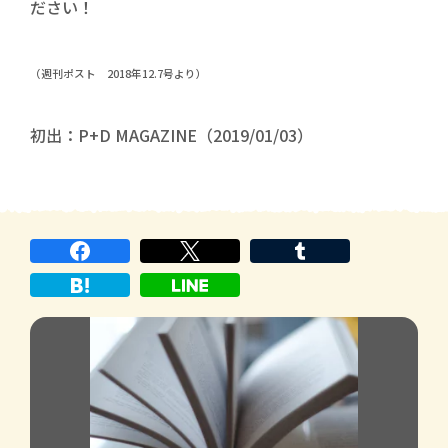
ださい！
（週刊ポスト 2018年12.7号より）
初出：P+D MAGAZINE（2019/01/03）