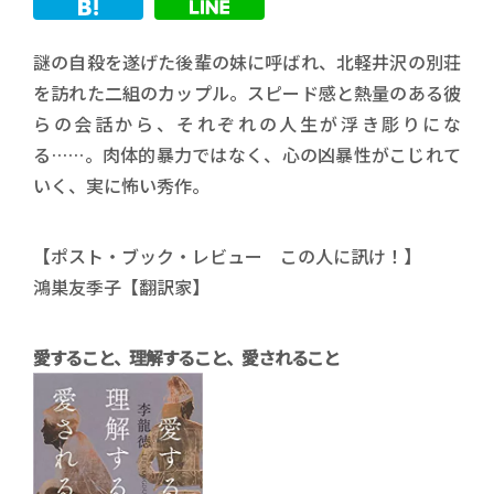
謎の自殺を遂げた後輩の妹に呼ばれ、北軽井沢の別荘
を訪れた二組のカップル。スピード感と熱量のある彼
らの会話から、それぞれの人生が浮き彫りにな
る……。肉体的暴力ではなく、心の凶暴性がこじれて
いく、実に怖い秀作。
【ポスト・ブック・レビュー この人に訊け！】
鴻巣友季子【翻訳家】
愛すること、理解すること、愛されること