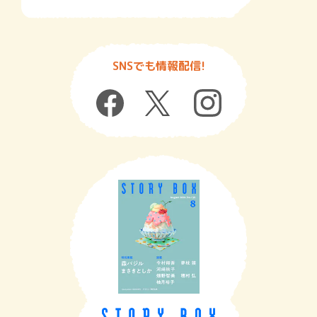
SNSでも情報配信!