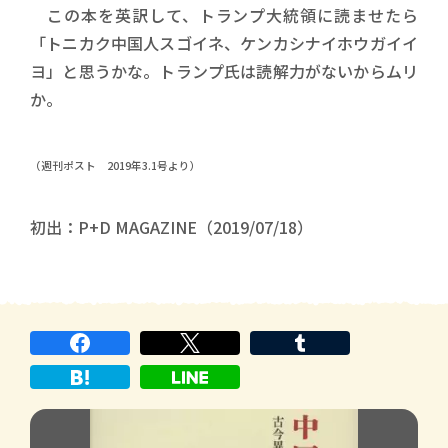
この本を英訳して、トランプ大統領に読ませたら
「トニカク中国人スゴイネ、ケンカシナイホウガイイ
ヨ」と思うかな。トランプ氏は読解力がないからムリ
か。
（週刊ポスト 2019年3.1号より）
初出：P+D MAGAZINE（2019/07/18）