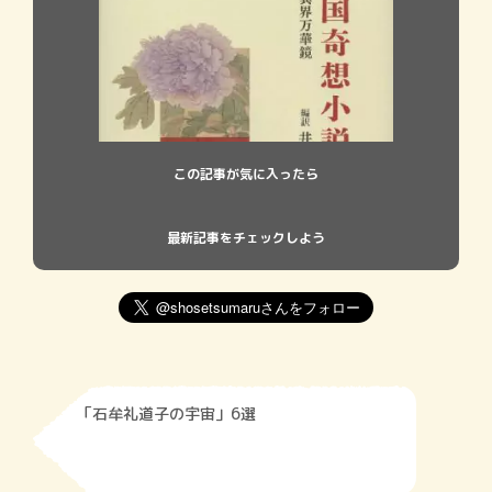
この記事が気に入ったら
最新記事をチェックしよう
「石牟礼道子の宇宙」6選