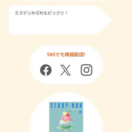
ミステリかぶれもビックリ！
SNSでも情報配信!