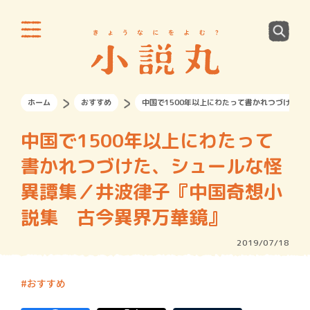
ホーム
おすすめ
中国で1500年以上にわたって書かれつづけた
中国で1500年以上にわたって
書かれつづけた、シュールな怪
異譚集／井波律子『中国奇想小
説集 古今異界万華鏡』
2019/07/18
おすすめ