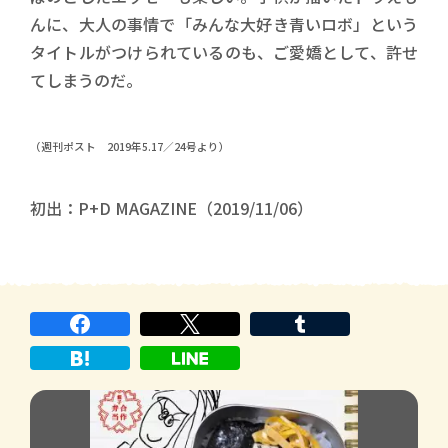
んに、大人の事情で「みんな大好き青いロボ」という
タイトルがつけられているのも、ご愛嬌として、許せ
てしまうのだ。
（週刊ポスト 2019年5.17／24号より）
初出：P+D MAGAZINE（2019/11/06）