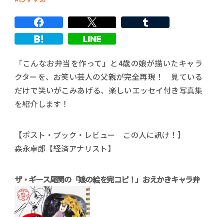
「こんなお弁当を作って」と4歳の娘が描いたキャラ
クターを、お笑い芸人の父親が完全再現！ 見ている
だけで笑いがこみあげる、楽しいエッセイ付き写真集
を紹介します！
【ポスト・ブック・レビュー この人に訊け！】
森永卓郎【経済アナリスト】
ザ・ギース尾関の「娘の絵を完コピ！」おえかきキャラ弁