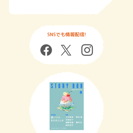
SNSでも情報配信!