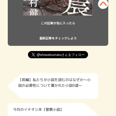
この記事が気に入ったら
最新記事をチェックしよう
【前編】私たちが小説を読むのはなぜか～小
説の必要性について書かれた小説6選～
今月のイチオシ本【警察小説】