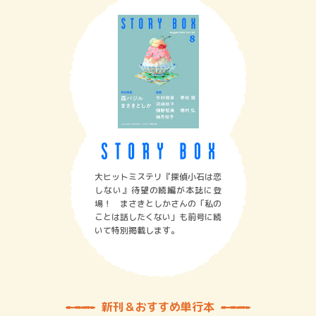
大ヒットミステリ『探偵小石は恋
しない』待望の続編が本誌に登
場！ まさきとしかさんの「私の
ことは話したくない」も前号に続
いて特別掲載します。
新刊＆おすすめ単行本