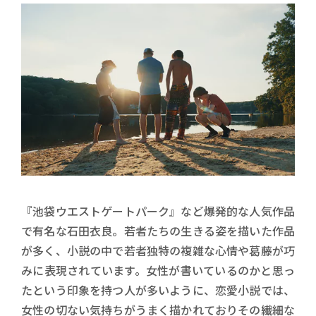
『池袋ウエストゲートパーク』など爆発的な人気作品
で有名な石田衣良。若者たちの生きる姿を描いた作品
が多く、小説の中で若者独特の複雑な心情や葛藤が巧
みに表現されています。女性が書いているのかと思っ
たという印象を持つ人が多いように、恋愛小説では、
女性の切ない気持ちがうまく描かれておりその繊細な