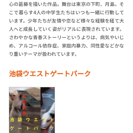
心の葛藤を描いた作品。舞台は東京の下町、月島。そ
こで暮らす4人の中学生たちはいつも一緒に行動して
います。少年たちが友情や恋など様々な経験を経て大
人へと成長していく姿がリアルに表現されています。
さわやかな青春ストーリーというよりは、病気やいじ
め、アルコール依存症、家庭内暴力、同性愛などかな
り重いテーマが扱われています。
池袋ウエストゲートパーク