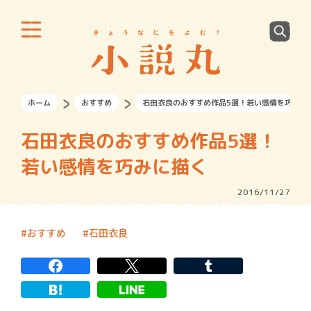
ホーム
おすすめ
石田衣良のおすすめ作品5選！若い感情を巧みに
石田衣良のおすすめ作品5選！
若い感情を巧みに描く
2016/11/27
おすすめ
石田衣良