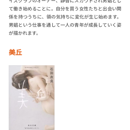
イズクラブのオーナー、静香にスカウトされ男娼とし
て働き始めることに。自分を買う女性たちと出会い関
係を持つうちに、領の気持ちに変化が生じ始めます。
男娼という仕事を通して一人の青年が成長していく姿
が描かれます。
美丘