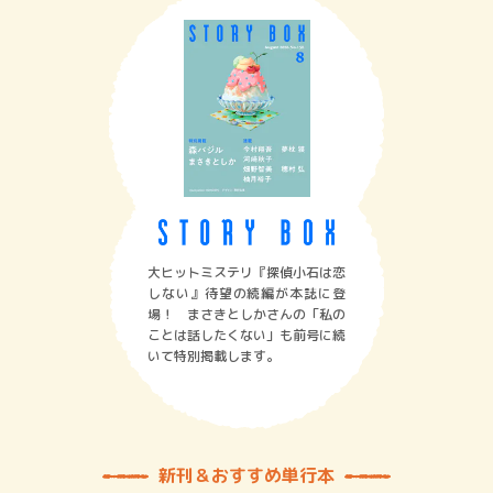
大ヒットミステリ『探偵小石は恋
しない』待望の続編が本誌に登
場！ まさきとしかさんの「私の
ことは話したくない」も前号に続
いて特別掲載します。
新刊＆おすすめ単行本