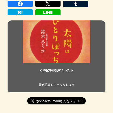
この記事が気に入ったら
最新記事をチェックしよう