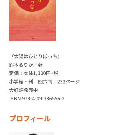
『太陽はひとりぼっち』
鈴木るりか／著
定価：本体1,300円+税
小学館・刊 四六判 232ページ
大好評発売中
ISBN 978-4-09-386556-2
プロフィール