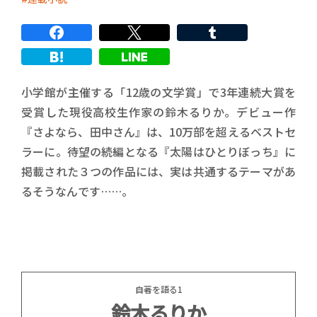
小学館が主催する「12歳の文学賞」で3年連続大賞を
受賞した現役高校生作家の鈴木るりか。デビュー作
『さよなら、田中さん』は、10万部を超えるベストセ
ラーに。待望の続編となる『太陽はひとりぼっち』に
掲載された３つの作品には、実は共通するテーマがあ
るそうなんです……。
自著を語る1
鈴木るりか