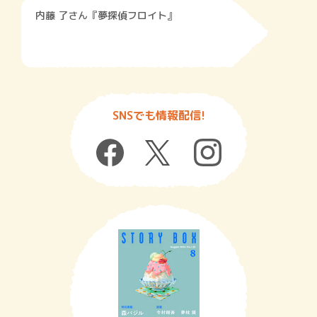
内藤 了さん『夢探偵フロイト』
SNSでも情報配信!