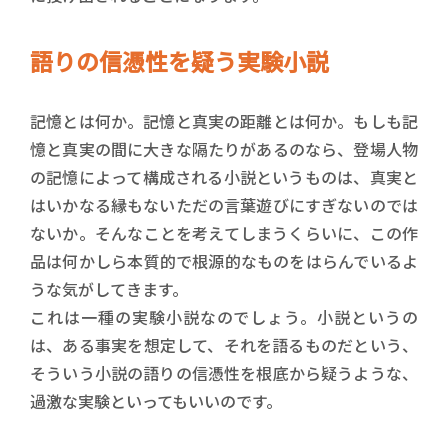
語りの信憑性を疑う実験小説
記憶とは何か。記憶と真実の距離とは何か。もしも記
憶と真実の間に大きな隔たりがあるのなら、登場人物
の記憶によって構成される小説というものは、真実と
はいかなる縁もないただの言葉遊びにすぎないのでは
ないか。そんなことを考えてしまうくらいに、この作
品は何かしら本質的で根源的なものをはらんでいるよ
うな気がしてきます。
これは一種の実験小説なのでしょう。小説というの
は、ある事実を想定して、それを語るものだという、
そういう小説の語りの信憑性を根底から疑うような、
過激な実験といってもいいのです。