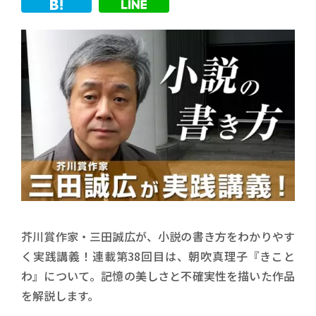
芥川賞作家・三田誠広が、小説の書き方をわかりやす
く実践講義！連載第38回目は、朝吹真理子『きこと
わ』について。記憶の美しさと不確実性を描いた作品
を解説します。