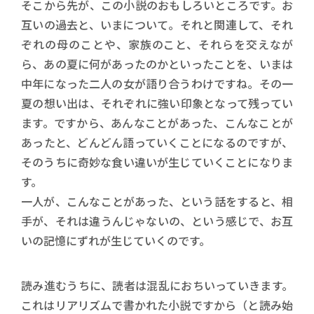
そこから先が、この小説のおもしろいところです。お
互いの過去と、いまについて。それと関連して、それ
ぞれの母のことや、家族のこと、それらを交えなが
ら、あの夏に何があったのかといったことを、いまは
中年になった二人の女が語り合うわけですね。その一
夏の想い出は、それぞれに強い印象となって残ってい
ます。ですから、あんなことがあった、こんなことが
あったと、どんどん語っていくことになるのですが、
そのうちに奇妙な食い違いが生じていくことになりま
す。
一人が、こんなことがあった、という話をすると、相
手が、それは違うんじゃないの、という感じで、お互
いの記憶にずれが生じていくのです。
読み進むうちに、読者は混乱におちいっていきます。
これはリアリズムで書かれた小説ですから（と読み始