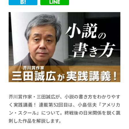
芥川賞作家・三田誠広が、小説の書き方をわかりやす
く実践講義！ 連載第52回目は、小島信夫『アメリカ
ン・スクール』について。終戦後の日米関係を鋭く諷
刺した作品を解説します。