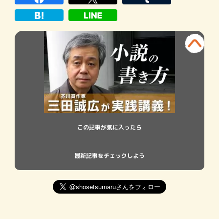
青年の苦悩と希望を描いた、中 […]
この記事が気に入ったら
最新記事をチェックしよう