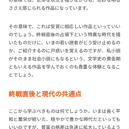
ささえ感じられる作品になっています。
その意味で、これは受賞に相応しい作品といっていい
のでしょう。終戦直後の占領下という特異な時代を描
いたものだけに、いまの若い読者がどう受け止めるの
か、ご紹介するのに戸惑いを覚えるのですが、私小説
がそのまま社会小説にもなるという、文学史の黄金期
ともいえる作品を学んでおくのも貴重な体験となるこ
とでしょう。
終戦直後と現代の共通点
ここから学ぶべきものは何でしょうか。いまは長く平
和と繁栄が続いた、穏やかで豊かな時代だといっても
いいのですが、貧富の格差は急速に拡大しているよう