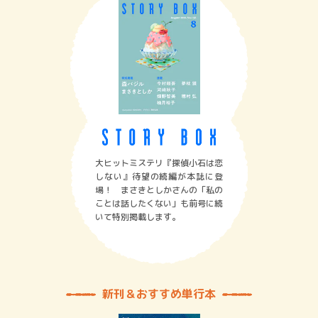
大ヒットミステリ『探偵小石は恋
しない』待望の続編が本誌に登
場！ まさきとしかさんの「私の
ことは話したくない」も前号に続
いて特別掲載します。
新刊＆おすすめ単行本