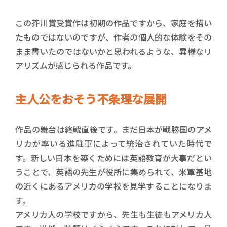
この芥川賞受賞作は初期の作品ですから、家庭を描い
たものではないのですが、作者の個人的な体験をその
まま書いたのではないかと思われるような、異様なリ
アリズムが感じられる作品です。
主人公をおそう不条理な展開
作品の舞台は終戦直後です。まだ日本が戦勝国のアメ
リカが率いる進駐軍によって統治されていた時代で
す。新しい日本を築くためには英語教育が大事だとい
うことで、英語の先生が役所に集められて、米軍基地
の近くにあるアメリカの学校を見学することになりま
す。
アメリカ人の学校ですから、先生も生徒もアメリカ人