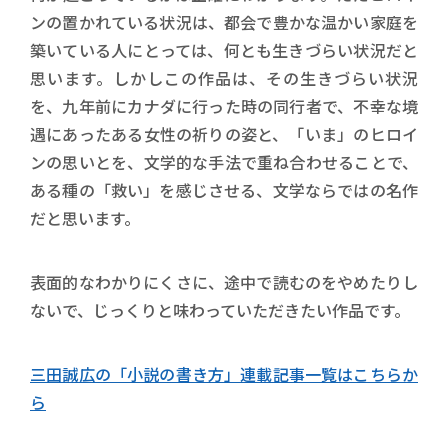
ンの置かれている状況は、都会で豊かな温かい家庭を
築いている人にとっては、何とも生きづらい状況だと
思います。しかしこの作品は、その生きづらい状況
を、九年前にカナダに行った時の同行者で、不幸な境
遇にあったある女性の祈りの姿と、「いま」のヒロイ
ンの思いとを、文学的な手法で重ね合わせることで、
ある種の「救い」を感じさせる、文学ならではの名作
だと思います。
表面的なわかりにくさに、途中で読むのをやめたりし
ないで、じっくりと味わっていただきたい作品です。
三田誠広の「小説の書き方」連載記事一覧はこちらか
ら