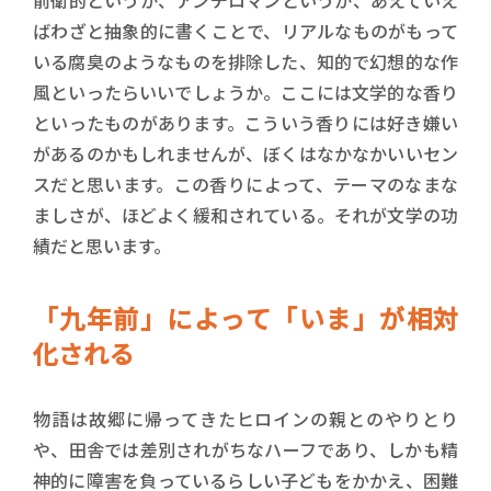
ばわざと抽象的に書くことで、リアルなものがもって
いる腐臭のようなものを排除した、知的で幻想的な作
風といったらいいでしょうか。ここには文学的な香り
といったものがあります。こういう香りには好き嫌い
があるのかもしれませんが、ぼくはなかなかいいセン
スだと思います。この香りによって、テーマのなまな
ましさが、ほどよく緩和されている。それが文学の功
績だと思います。
「九年前」によって「いま」が相対
化される
物語は故郷に帰ってきたヒロインの親とのやりとり
や、田舎では差別されがちなハーフであり、しかも精
神的に障害を負っているらしい子どもをかかえ、困難