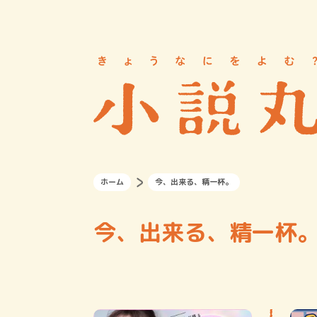
ホーム
今、出来る、精一杯。
今、出来る、精一杯