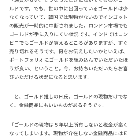
ルドです。でも、世の中に出回っているゴールドは少
なくなっていて、韓国では現物がないのでインゴット
の販売が一時的に中断されました。ロンドン市場でも
ゴールドが手に入りにくい状況です。インドではコン
ビニでもゴールドが買えるところがありますが、すぐ
売り切れるそうです。何をお伝えしたいかといえば、
ポートフォリオにゴールドを組み込んでいただいたほ
うが良い、ということ。今、お持ちいただいたらお喜
びいただける状況になると思います」
と、ゴールド推しのＨ氏。ゴールドの現物だけでな
く、金融商品にもいいものがあるそうです。
「ゴールドの現物は５年以上所有しないと税金が高く
なってしまいます。現物が介在しない金融商品にはＥ