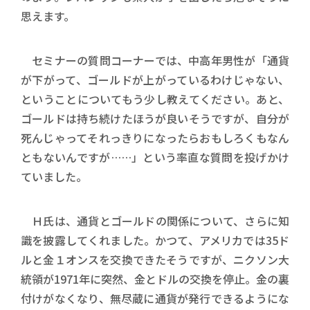
思えます。
セミナーの質問コーナーでは、中高年男性が「通貨
が下がって、ゴールドが上がっているわけじゃない、
ということについてもう少し教えてください。あと、
ゴールドは持ち続けたほうが良いそうですが、自分が
死んじゃってそれっきりになったらおもしろくもなん
ともないんですが……」という率直な質問を投げかけ
ていました。
Ｈ氏は、通貨とゴールドの関係について、さらに知
識を披露してくれました。かつて、アメリカでは35ド
ルと金１オンスを交換できたそうですが、ニクソン大
統領が1971年に突然、金とドルの交換を停止。金の裏
付けがなくなり、無尽蔵に通貨が発行できるようにな