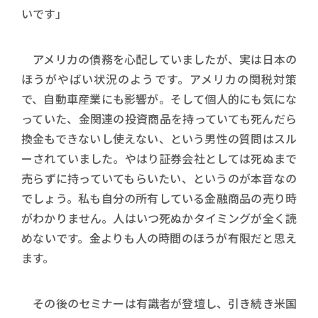
いです」
アメリカの債務を心配していましたが、実は日本の
ほうがやばい状況のようです。アメリカの関税対策
で、自動車産業にも影響が。そして個人的にも気にな
っていた、金関連の投資商品を持っていても死んだら
換金もできないし使えない、という男性の質問はスル
ーされていました。やはり証券会社としては死ぬまで
売らずに持っていてもらいたい、というのが本音なの
でしょう。私も自分の所有している金融商品の売り時
がわかりません。人はいつ死ぬかタイミングが全く読
めないです。金よりも人の時間のほうが有限だと思え
ます。
その後のセミナーは有識者が登壇し、引き続き米国