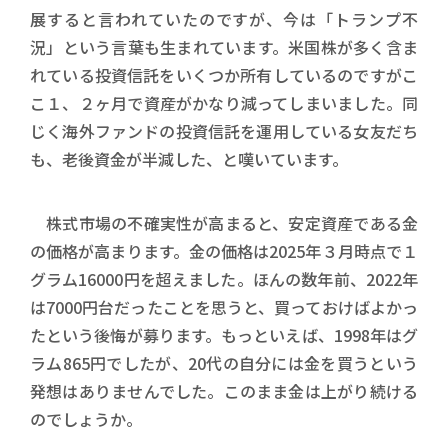
展すると言われていたのですが、今は「トランプ不
況」という言葉も生まれています。米国株が多く含ま
れている投資信託をいくつか所有しているのですがこ
こ１、２ヶ月で資産がかなり減ってしまいました。同
じく海外ファンドの投資信託を運用している女友だち
も、老後資金が半減した、と嘆いています。
株式市場の不確実性が高まると、安定資産である金
の価格が高まります。金の価格は2025年３月時点で１
グラム16000円を超えました。ほんの数年前、2022年
は7000円台だったことを思うと、買っておけばよかっ
たという後悔が募ります。もっといえば、1998年はグ
ラム865円でしたが、20代の自分には金を買うという
発想はありませんでした。このまま金は上がり続ける
のでしょうか。