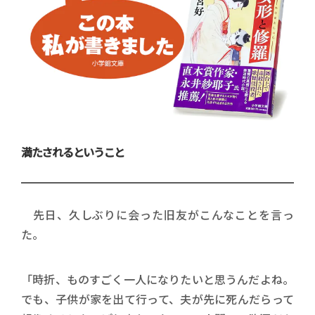
満たされるということ
先日、久しぶりに会った旧友がこんなことを言っ
た。
「時折、ものすごく一人になりたいと思うんだよね。
でも、子供が家を出て行って、夫が先に死んだらって