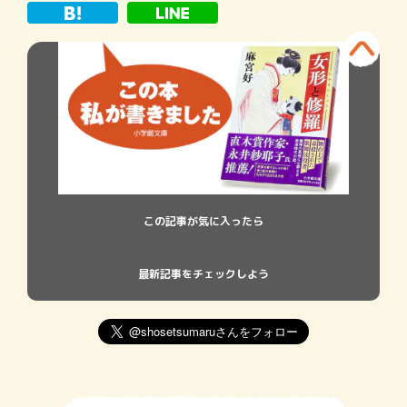
賞」ではなかったのか。慌てて調べてみた
ら、二〇一七
この記事が気に入ったら
最新記事をチェックしよう