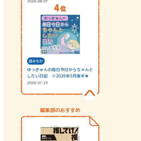
2026-08-07
読みもの
ゆっきゅんの毎日今日からちゃんと
したい日記 ☆2026年5月後半★
2026-07-23
編集部のおすすめ