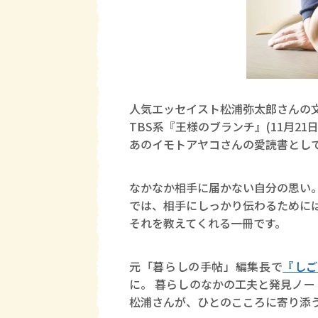
人気エッセイスト松浦弥太郎さんの
TBS系『王様のブランチ』(11月21
あのイモトアヤコさんの愛読書とし
なかなか相手に届かない自分の思い
では、相手にしっかり伝わるために
それを教えてくれる一冊です。
元「暮らしの手帖」編集長で
『しご
に。 暮らしのなかの工夫と発見ノ
松浦さんが、ひとのこころに寄り添