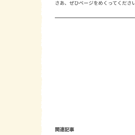
さあ、ぜひページをめくってくだ
関連記事