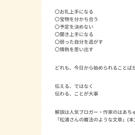
〇お礼上手になる
〇宝物を分かち合う
〇予定を決めない
〇聞き上手になる
〇弱った自分を逃がす
〇情熱を思い出す
どれも、今日から始められることば
伝える、ではなく
伝わる、ことが大事
解説は人気ブロガー・作家のはあち
「松浦さんの魔法のような文章」(本