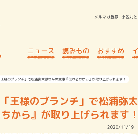
メルマガ登録
小説丸と
ニュース
読みもの
おすすめ
S系「王様のブランチ」で松浦弥太郎さんの文庫『伝わるちから』が取り上げられます！
S系「王様のブランチ」で松浦弥太
るちから』が取り上げられます
2020/11/19