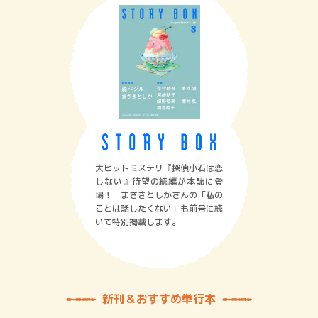
大ヒットミステリ『探偵小石は恋
しない』待望の続編が本誌に登
場！ まさきとしかさんの「私の
ことは話したくない」も前号に続
いて特別掲載します。
新刊＆おすすめ単行本