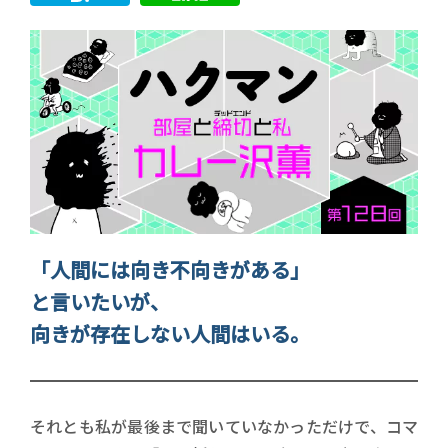
「人間には向き不向きがある」
と言いたいが、
向きが存在しない人間はいる。
それとも私が最後まで聞いていなかっただけで、コマ