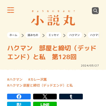
ホーム
読みもの
エッセイ
ハクマン
ハクマン 部
ハクマン 部屋と締切（デッド
エンド）と私 第128回
2024/03/27
ハクマン
カレー沢薫
ハクマン 部屋と締切（デッドエンド）と私