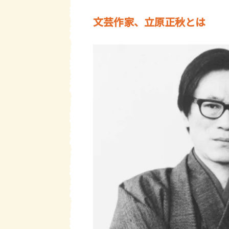
文芸作家、立原正秋とは